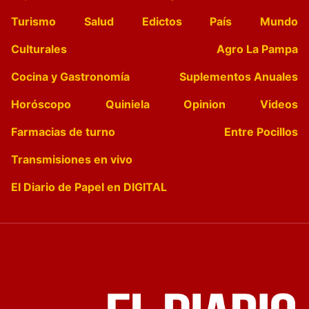
Turismo
Salud
Edictos
País
Mundo
Culturales
Agro La Pampa
Cocina y Gastronomía
Suplementos Anuales
Horóscopo
Quiniela
Opinion
Videos
Farmacias de turno
Entre Pocillos
Transmisiones en vivo
El Diario de Papel en DIGITAL