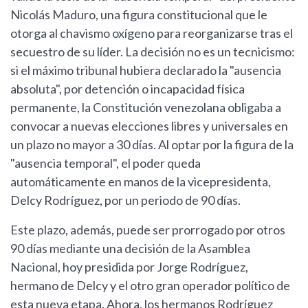
Nicolás Maduro, una figura constitucional que le
otorga al chavismo oxígeno para reorganizarse tras el
secuestro de su líder. La decisión no es un tecnicismo:
si el máximo tribunal hubiera declarado la "ausencia
absoluta", por detención o incapacidad física
permanente, la Constitución venezolana obligaba a
convocar a nuevas elecciones libres y universales en
un plazo no mayor a 30 días. Al optar por la figura de la
"ausencia temporal", el poder queda
automáticamente en manos de la vicepresidenta,
Delcy Rodríguez, por un periodo de 90 días.
Este plazo, además, puede ser prorrogado por otros
90 días mediante una decisión de la Asamblea
Nacional, hoy presidida por Jorge Rodríguez,
hermano de Delcy y el otro gran operador político de
esta nueva etapa. Ahora, los hermanos Rodríguez