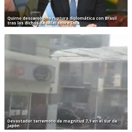
Quirno descartó una ruptura diplomática con Brasil
tras los dichos de Milei sobre Lula
Devastador terremoto de magnitud 7,1 en el sur de
Japón