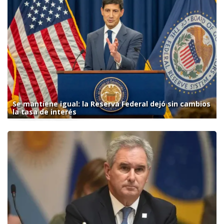
Se mantiene igual: la Reserva Federal dejó sin cambios
la tasa de interés