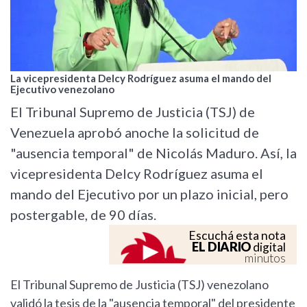
La vicepresidenta Delcy Rodríguez asuma el mando del
Ejecutivo venezolano
El Tribunal Supremo de Justicia (TSJ) de
Venezuela aprobó anoche la solicitud de
"ausencia temporal" de Nicolás Maduro. Así, la
vicepresidenta Delcy Rodríguez asuma el
mando del Ejecutivo por un plazo inicial, pero
postergable, de 90 días.
Escuchá esta nota
EL DIARIO
digital
minutos
El Tribunal Supremo de Justicia (TSJ) venezolano
validó la tesis de la "ausencia temporal" del presidente