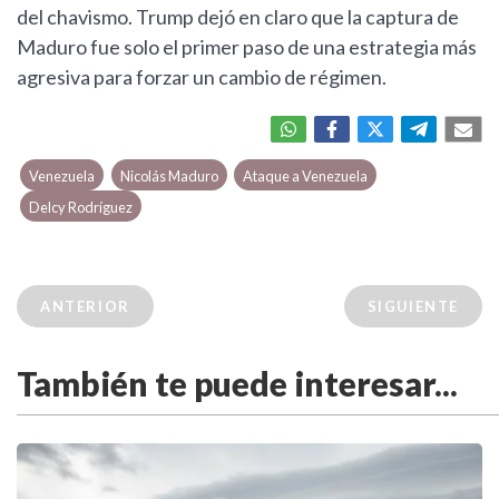
del chavismo. Trump dejó en claro que la captura de
Maduro fue solo el primer paso de una estrategia más
agresiva para forzar un cambio de régimen.
Venezuela
Nicolás Maduro
Ataque a Venezuela
Delcy Rodríguez
ANTERIOR
SIGUIENTE
También te puede interesar...