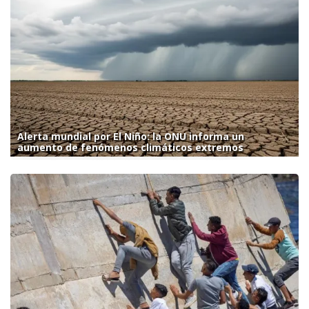
Alerta mundial por El Niño: la ONU informa un
aumento de fenómenos climáticos extremos