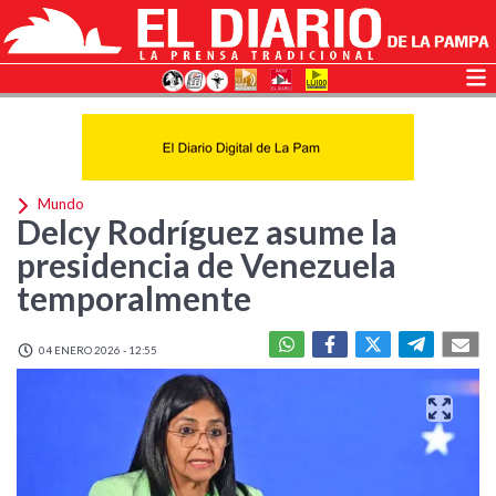
Mundo
Delcy Rodríguez asume la
presidencia de Venezuela
temporalmente
04 ENERO 2026 - 12:55