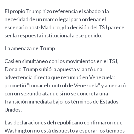
El propio Trump hizo referencia el sábado a la
necesidad de un marco legal para ordenar el
escenario post-Maduro, y la decisión del TSJ parece
ser la respuesta institucional a ese pedido.
La amenaza de Trump
Casi en simultáneo con los movimientos en el TSJ,
Donald Trump subió la apuesta y lanzó una
advertencia directa que retumbó en Venezuela:
prometió "tomar el control de Venezuela" y amenazó
con un segundo ataque si no se concreta una
transición inmediata bajo los términos de Estados
Unidos.
Las declaraciones del republicano confirmaron que
Washington no está dispuesto a esperar los tiempos