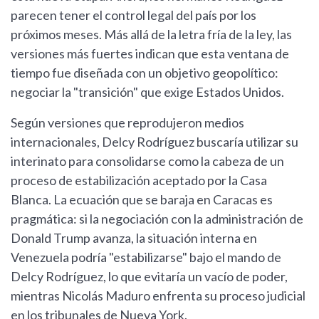
parecen tener el control legal del país por los
próximos meses. Más allá de la letra fría de la ley, las
versiones más fuertes indican que esta ventana de
tiempo fue diseñada con un objetivo geopolítico:
negociar la "transición" que exige Estados Unidos.
Según versiones que reprodujeron medios
internacionales, Delcy Rodríguez buscaría utilizar su
interinato para consolidarse como la cabeza de un
proceso de estabilización aceptado por la Casa
Blanca. La ecuación que se baraja en Caracas es
pragmática: si la negociación con la administración de
Donald Trump avanza, la situación interna en
Venezuela podría "estabilizarse" bajo el mando de
Delcy Rodríguez, lo que evitaría un vacío de poder,
mientras Nicolás Maduro enfrenta su proceso judicial
en los tribunales de Nueva York.