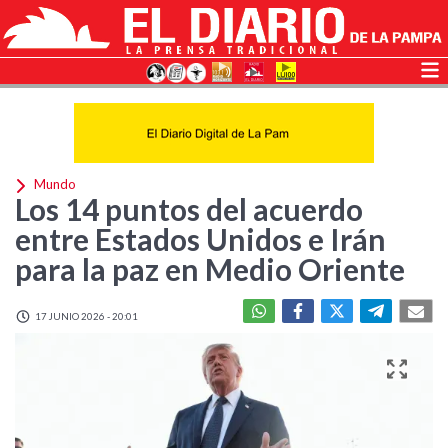
Mundo
Los 14 puntos del acuerdo
entre Estados Unidos e Irán
para la paz en Medio Oriente
17 JUNIO 2026 - 20:01