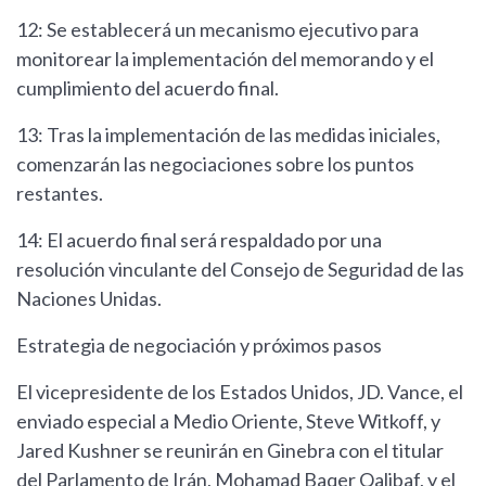
12: Se establecerá un mecanismo ejecutivo para
monitorear la implementación del memorando y el
cumplimiento del acuerdo final.
13: Tras la implementación de las medidas iniciales,
comenzarán las negociaciones sobre los puntos
restantes.
14: El acuerdo final será respaldado por una
resolución vinculante del Consejo de Seguridad de las
Naciones Unidas.
Estrategia de negociación y próximos pasos
El vicepresidente de los Estados Unidos, JD. Vance, el
enviado especial a Medio Oriente, Steve Witkoff, y
Jared Kushner se reunirán en Ginebra con el titular
del Parlamento de Irán, Mohamad Baqer Qalibaf, y el