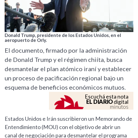
Donald Trump, presidente de los Estados Unidos, en el
aeropuerto de Orly.
El documento, firmado por la administración
de Donald Trump y el régimen chiíta, busca
desmantelar el plan atómico iraní y establecer
un proceso de pacificación regional bajo un
esquema de beneficios económicos mutuos.
Escuchá esta nota
EL DIARIO
digital
minutos
Estados Unidos e Irán suscribieron un Memorando de
Entendimiento (MOU) con el objetivo de abrir un
canal de negociación para desmantelar el programa