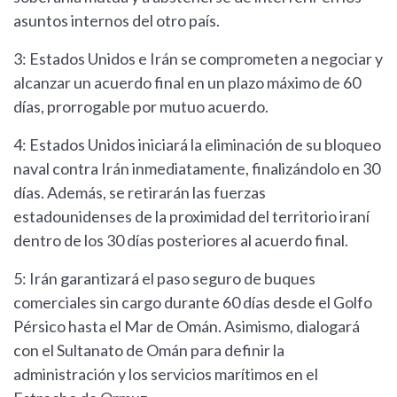
asuntos internos del otro país.
3: Estados Unidos e Irán se comprometen a negociar y
alcanzar un acuerdo final en un plazo máximo de 60
días, prorrogable por mutuo acuerdo.
4: Estados Unidos iniciará la eliminación de su bloqueo
naval contra Irán inmediatamente, finalizándolo en 30
días. Además, se retirarán las fuerzas
estadounidenses de la proximidad del territorio iraní
dentro de los 30 días posteriores al acuerdo final.
5: Irán garantizará el paso seguro de buques
comerciales sin cargo durante 60 días desde el Golfo
Pérsico hasta el Mar de Omán. Asimismo, dialogará
con el Sultanato de Omán para definir la
administración y los servicios marítimos en el