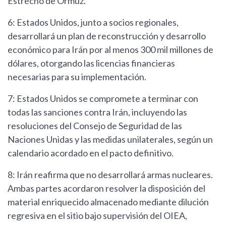
Estrecho de Ormuz.
6: Estados Unidos, junto a socios regionales,
desarrollará un plan de reconstrucción y desarrollo
económico para Irán por al menos 300 mil millones de
dólares, otorgando las licencias financieras
necesarias para su implementación.
7: Estados Unidos se compromete a terminar con
todas las sanciones contra Irán, incluyendo las
resoluciones del Consejo de Seguridad de las
Naciones Unidas y las medidas unilaterales, según un
calendario acordado en el pacto definitivo.
8: Irán reafirma que no desarrollará armas nucleares.
Ambas partes acordaron resolver la disposición del
material enriquecido almacenado mediante dilución
regresiva en el sitio bajo supervisión del OIEA,