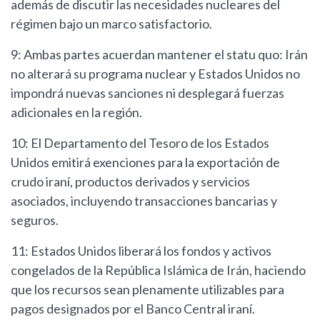
además de discutir las necesidades nucleares del
régimen bajo un marco satisfactorio.
9: Ambas partes acuerdan mantener el statu quo: Irán
no alterará su programa nuclear y Estados Unidos no
impondrá nuevas sanciones ni desplegará fuerzas
adicionales en la región.
10: El Departamento del Tesoro de los Estados
Unidos emitirá exenciones para la exportación de
crudo iraní, productos derivados y servicios
asociados, incluyendo transacciones bancarias y
seguros.
11: Estados Unidos liberará los fondos y activos
congelados de la República Islámica de Irán, haciendo
que los recursos sean plenamente utilizables para
pagos designados por el Banco Central iraní.