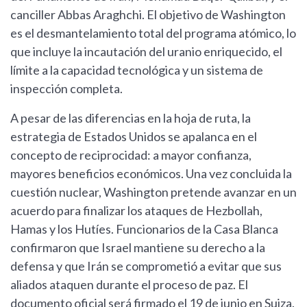
canciller Abbas Araghchi. El objetivo de Washington
es el desmantelamiento total del programa atómico, lo
que incluye la incautación del uranio enriquecido, el
límite a la capacidad tecnológica y un sistema de
inspección completa.
A pesar de las diferencias en la hoja de ruta, la
estrategia de Estados Unidos se apalanca en el
concepto de reciprocidad: a mayor confianza,
mayores beneficios económicos. Una vez concluida la
cuestión nuclear, Washington pretende avanzar en un
acuerdo para finalizar los ataques de Hezbollah,
Hamas y los Hutíes. Funcionarios de la Casa Blanca
confirmaron que Israel mantiene su derecho a la
defensa y que Irán se comprometió a evitar que sus
aliados ataquen durante el proceso de paz. El
documento oficial será firmado el 19 de junio en Suiza.