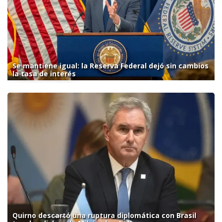
Se mantiene igual: la Reserva Federal dejó sin cambios
la tasa de interés
Quirno descartó una ruptura diplomática con Brasil