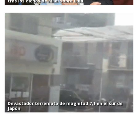
tras los dichos de Milei sobre Lula
Devastador terremoto de magnitud 7,1 en el sur de
Japón