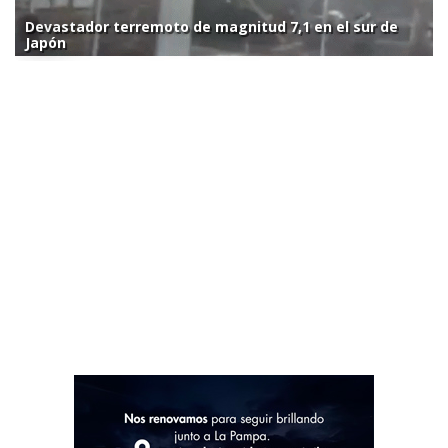
Devastador terremoto de magnitud 7,1 en el sur de
Japón