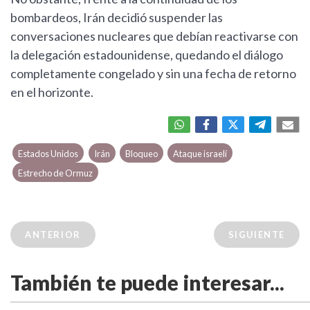
bombardeos, Irán decidió suspender las
conversaciones nucleares que debían reactivarse con
la delegación estadounidense, quedando el diálogo
completamente congelado y sin una fecha de retorno
en el horizonte.
Estados Unidos
Irán
Bloqueo
Ataque israelí
Estrecho de Ormuz
ANTERIOR
SIGUIENTE
También te puede interesar...