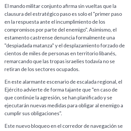
El mando militar conjunto afirma sin vueltas que la
clausura del estratégico paso es solo el "primer paso
en la respuesta ante el incumplimiento de los
compromisos por parte del enemigo". Asimismo, el
estamento castrense denuncia formalmente una
"despiadada matanza" y el desplazamiento forzado de
cientos de miles de personas en territorio libanés,
remarcando que las tropas israelíes todavía no se
retiran de los sectores ocupados.
En este alarmante escenario de escalada regional, el
Ejército advierte de forma tajante que "en caso de
que continúe la agresión, se han planificado y se
ejecutarán nuevas medidas para obligar al enemigo a
cumplir sus obligaciones".
Este nuevo bloqueo en el corredor de navegación se