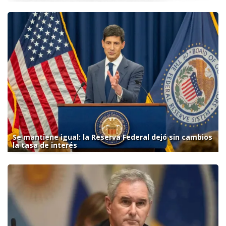
Se mantiene igual: la Reserva Federal dejó sin cambios
la tasa de interés