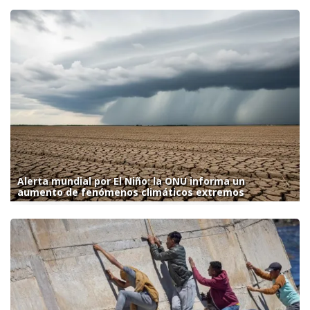
Alerta mundial por El Niño: la ONU informa un
aumento de fenómenos climáticos extremos