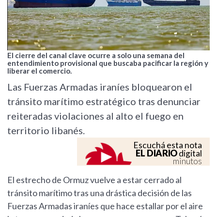
El cierre del canal clave ocurre a solo una semana del
entendimiento provisional que buscaba pacificar la región y
liberar el comercio.
Las Fuerzas Armadas iraníes bloquearon el
tránsito marítimo estratégico tras denunciar
reiteradas violaciones al alto el fuego en
territorio libanés.
Escuchá esta nota
EL DIARIO
digital
minutos
El estrecho de Ormuz vuelve a estar cerrado al
tránsito marítimo tras una drástica decisión de las
Fuerzas Armadas iraníes que hace estallar por el aire