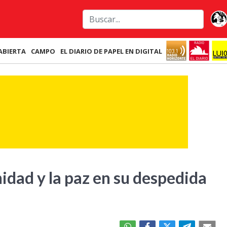
ABIERTA
CAMPO
EL DIARIO DE PAPEL EN DIGITAL
nidad y la paz en su despedida