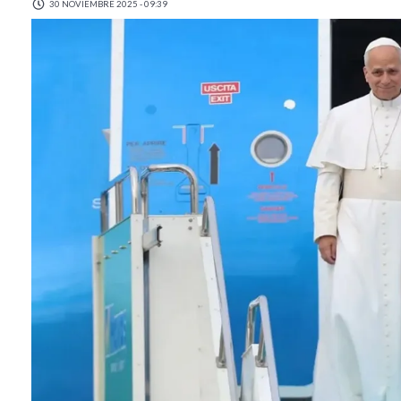
30 NOVIEMBRE 2025 - 09:39