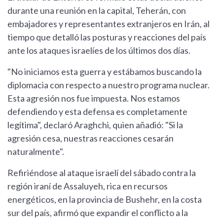
durante una reunión en la capital, Teherán, con
embajadores y representantes extranjeros en Irán, al
tiempo que detalló las posturas y reacciones del país
ante los ataques israelíes de los últimos dos días.
"No iniciamos esta guerra y estábamos buscando la
diplomacia con respecto a nuestro programa nuclear.
Esta agresión nos fue impuesta. Nos estamos
defendiendo y esta defensa es completamente
legítima", declaró Araghchi, quien añadió: "Si la
agresión cesa, nuestras reacciones cesarán
naturalmente".
Refiriéndose al ataque israelí del sábado contra la
región iraní de Assaluyeh, rica en recursos
energéticos, en la provincia de Bushehr, en la costa
sur del país, afirmó que expandir el conflicto a la