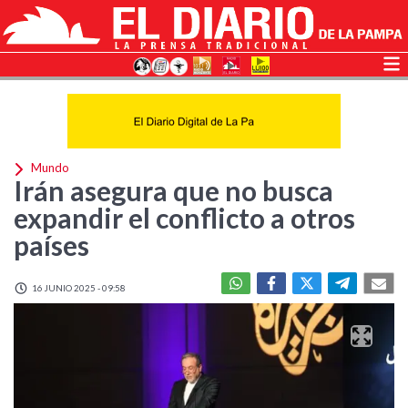
Mundo
Irán asegura que no busca
expandir el conflicto a otros
países
16 JUNIO 2025 - 09:58