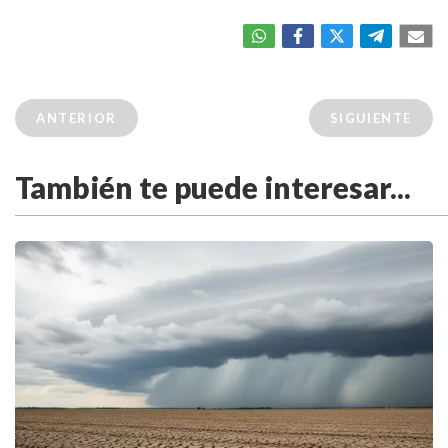
ANTERIOR
SIGUIENTE
También te puede interesar...