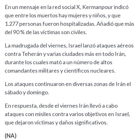
En un mensaje en la red social X, Kermanpour indicó
que entre los muertos hay mujeres y niños, y que
1.277 personas fueron hospitalizadas. Añadió que más
del 90 % de las víctimas son civiles.
La madrugada del viernes, Israel lanzó ataques aéreos
contra Teherán y varias ciudades más en todo Irán,
durante los cuales mató a un número de altos
comandantes militares y científicos nucleares.
Los ataques continuaron en diversas zonas de Irán el
sábado y domingo.
En respuesta, desde el viernes Irán llevó a cabo
ataques con misiles contra varios objetivos en Israel,
que dejaron víctimas y daños significativos.
(NA)