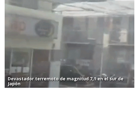
Devastador terremoto de magnitud 7,1 en el sur de
Japón