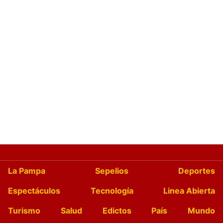
La Pampa
Sepelios
Deportes
Espectáculos
Tecnología
Linea Abierta
Turismo
Salud
Edictos
País
Mundo