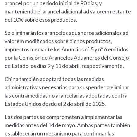
arancel por un período inicial de 90 días, y
manteniendo el arancel adicional ad valorem restante
del 10% sobre esos productos.
Se eliminarán los aranceles aduaneros adicionales ad
valorem modificados sobre dichos productos,
impuestos mediante los Anuncios nº 5 y nº 6 emitidos
por la Comisión de Aranceles Aduaneros del Consejo
de Estado los días 9 y 11 de abril, respectivamente.
China también adoptará todas las medidas
administrativas necesarias para suspender o eliminar
las contramedidas no arancelarias adoptadas contra
Estados Unidos desde el 2 de abril de 2025.
Las dos partes se comprometen a implementar las
medidas antes del 14 de mayo. Ambas partes también
establecerán un mecanismo para continuar las