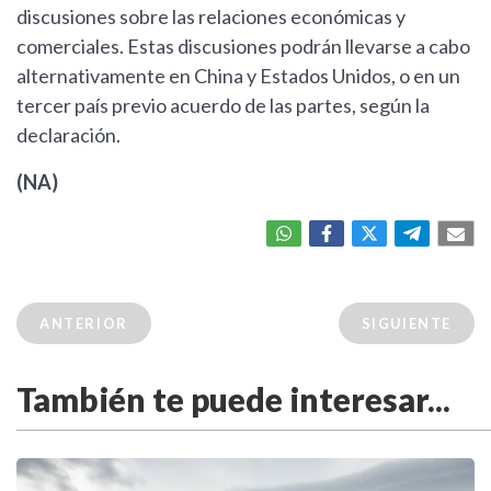
discusiones sobre las relaciones económicas y
comerciales. Estas discusiones podrán llevarse a cabo
alternativamente en China y Estados Unidos, o en un
tercer país previo acuerdo de las partes, según la
declaración.
(NA)
ANTERIOR
SIGUIENTE
También te puede interesar...