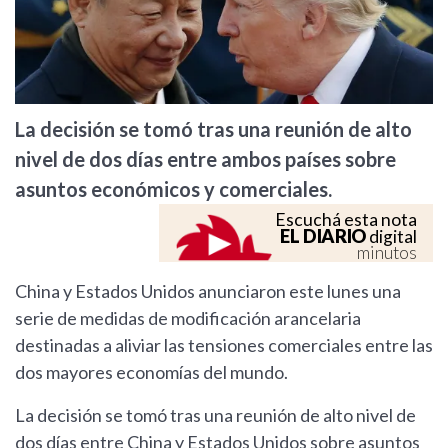
La decisión se tomó tras una reunión de alto
nivel de dos días entre ambos países sobre
asuntos económicos y comerciales.
Escuchá esta nota
EL DIARIO
digital
minutos
China y Estados Unidos anunciaron este lunes una
serie de medidas de modificación arancelaria
destinadas a aliviar las tensiones comerciales entre las
dos mayores economías del mundo.
La decisión se tomó tras una reunión de alto nivel de
dos días entre China y Estados Unidos sobre asuntos