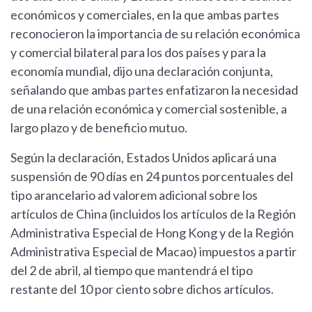
económicos y comerciales, en la que ambas partes
reconocieron la importancia de su relación económica
y comercial bilateral para los dos países y para la
economía mundial, dijo una declaración conjunta,
señalando que ambas partes enfatizaron la necesidad
de una relación económica y comercial sostenible, a
largo plazo y de beneficio mutuo.
Según la declaración, Estados Unidos aplicará una
suspensión de 90 días en 24 puntos porcentuales del
tipo arancelario ad valorem adicional sobre los
artículos de China (incluidos los artículos de la Región
Administrativa Especial de Hong Kong y de la Región
Administrativa Especial de Macao) impuestos a partir
del 2 de abril, al tiempo que mantendrá el tipo
restante del 10 por ciento sobre dichos artículos.