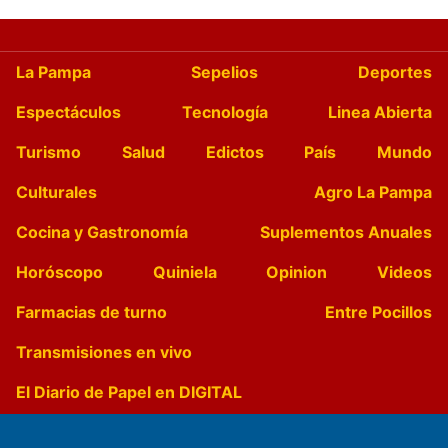
La Pampa
Sepelios
Deportes
Espectáculos
Tecnología
Linea Abierta
Turismo
Salud
Edictos
País
Mundo
Culturales
Agro La Pampa
Cocina y Gastronomía
Suplementos Anuales
Horóscopo
Quiniela
Opinion
Videos
Farmacias de turno
Entre Pocillos
Transmisiones en vivo
El Diario de Papel en DIGITAL