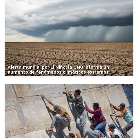
Alerta mundial por El Niño: la ONU informa un
aumento de fenómenos climáticos extremos