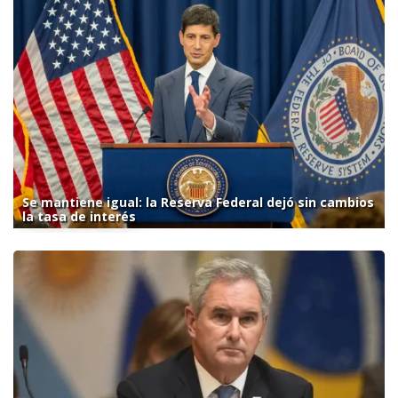
Se mantiene igual: la Reserva Federal dejó sin cambios
la tasa de interés