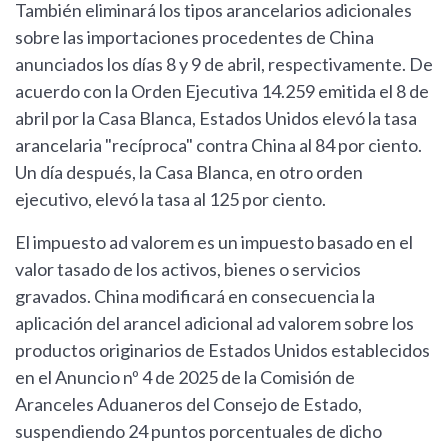
También eliminará los tipos arancelarios adicionales
sobre las importaciones procedentes de China
anunciados los días 8 y 9 de abril, respectivamente. De
acuerdo con la Orden Ejecutiva 14.259 emitida el 8 de
abril por la Casa Blanca, Estados Unidos elevó la tasa
arancelaria "recíproca" contra China al 84 por ciento.
Un día después, la Casa Blanca, en otro orden
ejecutivo, elevó la tasa al 125 por ciento.
El impuesto ad valorem es un impuesto basado en el
valor tasado de los activos, bienes o servicios
gravados. China modificará en consecuencia la
aplicación del arancel adicional ad valorem sobre los
productos originarios de Estados Unidos establecidos
en el Anuncio nº 4 de 2025 de la Comisión de
Aranceles Aduaneros del Consejo de Estado,
suspendiendo 24 puntos porcentuales de dicho