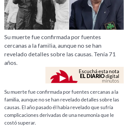
Su muerte fue confirmada por fuentes
cercanas a la familia, aunque no se han
revelado detalles sobre las causas. Tenía 71
años.
Escuchá esta nota
EL DIARIO
digital
minutos
Su muerte fue confirmada por fuentes cercanas a la
familia, aunque no se han revelado detalles sobre las
causas. El año pasado él había revelado que sufría
complicaciones derivadas de una neumonía que le
costó superar.