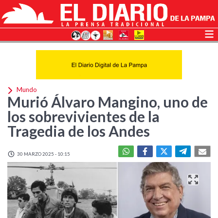
Mundo
Murió Álvaro Mangino, uno de
los sobrevivientes de la
Tragedia de los Andes
30 MARZO 2025 - 10:15