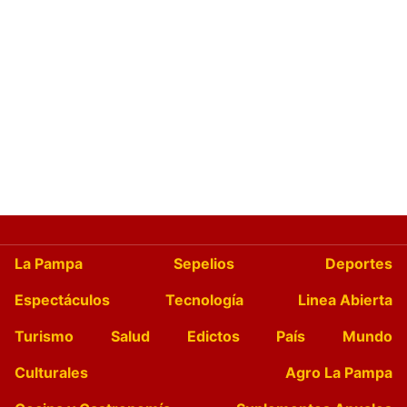
La Pampa
Sepelios
Deportes
Espectáculos
Tecnología
Linea Abierta
Turismo
Salud
Edictos
País
Mundo
Culturales
Agro La Pampa