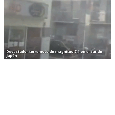
Devastador terremoto de magnitud 7,1 en el sur de
Japón