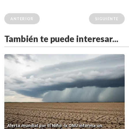
ANTERIOR
SIGUIENTE
También te puede interesar...
Alerta mundial por El Niño: la ONU informa un