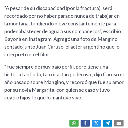
"A pesar de su discapacidad (por la fractura), será
recordado por no haber parado nunca de trabajar en
la montaña, fundiendo nieve constantemente para
poder abastecer de agua a sus compañeros", escribió
Bayona en Instagram. Agregó una foto de Mangino
sentado junto Juan Caruso, el actor argentino que lo
interpretó en el film.
"Fue siempre de muy bajo perfil, pero tiene una
historia tan linda, tan rica, tan poderosa", dijo Caruso el
año pasado sobre Mangino, y recordó que fue su amor
por su novia Margarita, con quien se casó y tuvo
cuatro hijos, lo que lo mantuvo vivo.