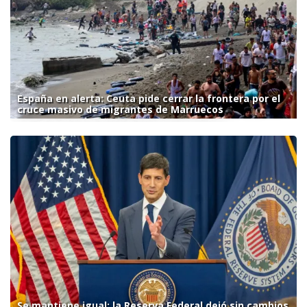
España en alerta: Ceuta pide cerrar la frontera por el
cruce masivo de migrantes de Marruecos
Se mantiene igual: la Reserva Federal dejó sin cambios