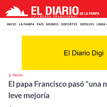
INICIO
LA PAMPA
PAÍS
MUNDO
DEPORTES
SEPELIOS
LINEA 
Mundo
El papa Francisco pasó "una n
leve mejoría