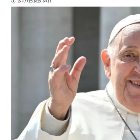
10 MARZO 2025 - 09:39