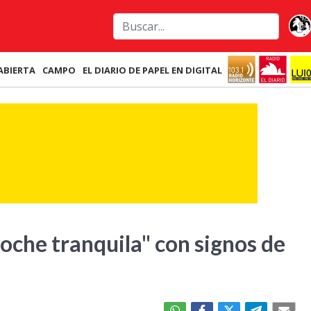
ABIERTA
CAMPO
EL DIARIO DE PAPEL EN DIGITAL
oche tranquila" con signos de