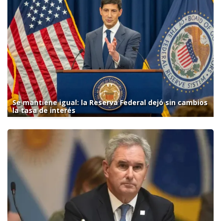
Se mantiene igual: la Reserva Federal dejó sin cambios
la tasa de interés