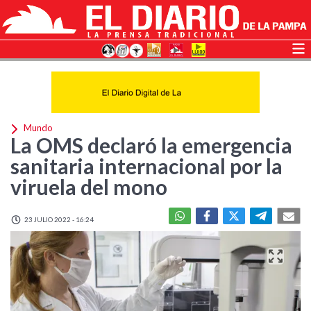
Mundo
La OMS declaró la emergencia
sanitaria internacional por la
viruela del mono
23 JULIO 2022 - 16:24