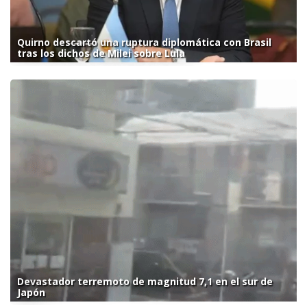
Quirno descartó una ruptura diplomática con Brasil
tras los dichos de Milei sobre Lula
Devastador terremoto de magnitud 7,1 en el sur de
Japón