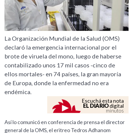
La Organización Mundial de la Salud (OMS)
declaró la emergencia internacional por el
brote de viruela del mono, luego de haberse
contabilizado unos 17 mil casos -cinco de
ellos mortales- en 74 países, la gran mayoría
de Europa, donde la enfermedad no era
endémica.
Escuchá esta nota
EL DIARIO
digital
minutos
Así lo comunicó en conferencia de prensa el director
general de la OMS, el eritreo Tedros Adhanom