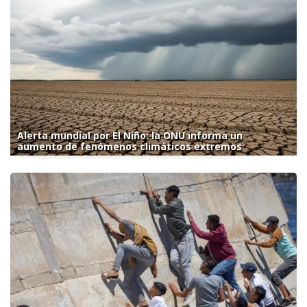
Alerta mundial por El Niño: la ONU informa un
aumento de fenómenos climáticos extremos