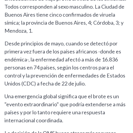
Todos corresponden al sexo masculino. La Ciudad de
Buenos Aires tiene cinco confirmados de viruela
símica; la provincia de Buenos Aires, 4; Córdoba, 3; y
Mendoza, 1.
Desde principios de mayo, cuando se detectó por
primera vez fuera de los países africanos -donde es
endémica-, la enfermedad afectó a más de 16.836
personas en 74 países, según los centros para el
control y la prevención de enfermedades de Estados
Unidos (CDC) a fecha de 22 de julio.
Una emergencia global significa que el brote es un
"evento extraordinario" que podría extenderse a más
países y por lo tanto requiere una respuesta
internacional coordinada.