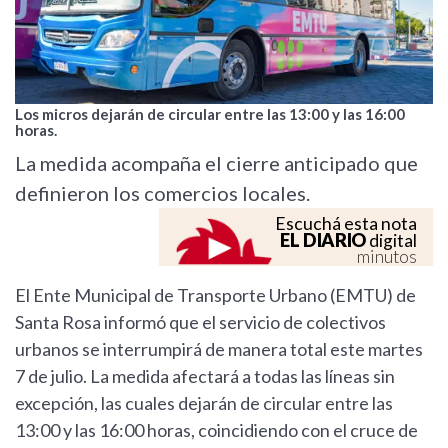
Los micros dejarán de circular entre las 13:00 y las 16:00
horas.
La medida acompaña el cierre anticipado que
definieron los comercios locales.
Escuchá esta nota
EL DIARIO
digital
minutos
El Ente Municipal de Transporte Urbano (EMTU) de
Santa Rosa informó que el servicio de colectivos
urbanos se interrumpirá de manera total este martes
7 de julio. La medida afectará a todas las líneas sin
excepción, las cuales dejarán de circular entre las
13:00 y las 16:00 horas, coincidiendo con el cruce de