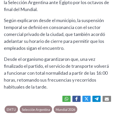
la Selección Argentina ante Egipto por los octavos de
final del Mundial.
Según explicaron desde el municipio, la suspensión
temporal se definió en consonancia con el sector
comercial privado de la ciudad, que también acordó
adelantar su horario de cierre para permitir que los
empleados sigan el encuentro.
Desde el organismo garantizaron que, una vez
finalizado el partido, el servicio de transporte volverá
a funcionar con total normalidad a partir de las 16:00
horas, retomando sus frecuencias y recorridos
habituales de la tarde.
EMTU
Selección Argentina
Mundial 2026