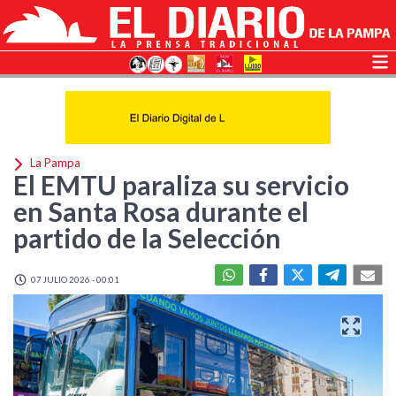
La Pampa
El EMTU paraliza su servicio
en Santa Rosa durante el
partido de la Selección
07 JULIO 2026 - 00:01