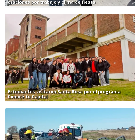
oraciones por trabajo y clima de fiesta
Estudiantes visitaron Santa Rosa por el programa
Conocé tu Capital