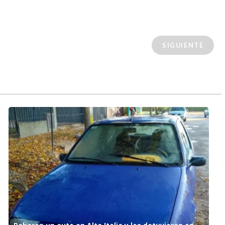
SIGUIENTE