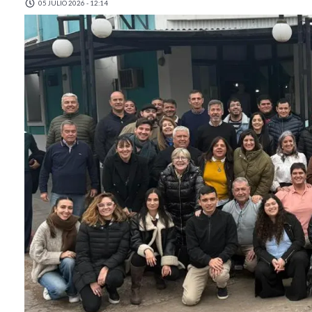
05 JULIO 2026 - 12:14