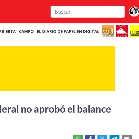
ABIERTA
CAMPO
EL DIARIO DE PAPEL EN DIGITAL
deral no aprobó el balance