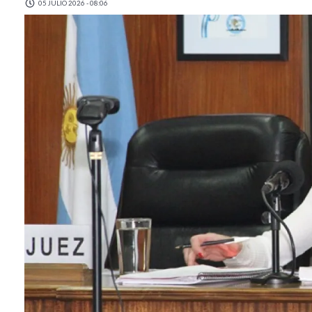
05 JULIO 2026 - 08:06