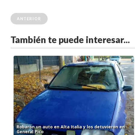
ANTERIOR
También te puede interesar...
Robaron un auto en Alta Italia y los detuvieron en
General Pico