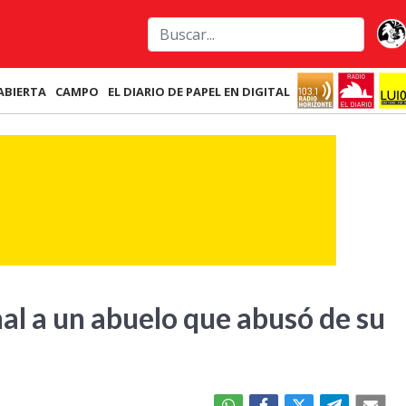
ABIERTA
CAMPO
EL DIARIO DE PAPEL EN DIGITAL
al a un abuelo que abusó de su