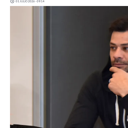
01 JULIO 2026 - 09:14