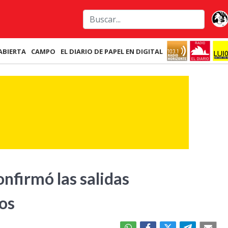
ABIERTA
CAMPO
EL DIARIO DE PAPEL EN DIGITAL
nfirmó las salidas
Ros