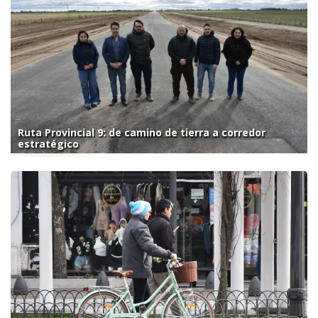
Ruta Provincial 9: de camino de tierra a corredor
estratégico