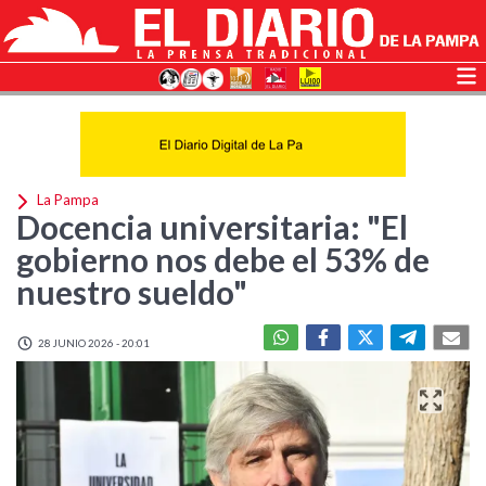
La Pampa
Docencia universitaria: "El
gobierno nos debe el 53% de
nuestro sueldo"
28 JUNIO 2026 - 20:01