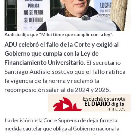
Audisio dijo que "Milei tiene que cumplir con la ley".
ADU celebró el fallo de la Corte y exigió al
Gobierno que cumpla con la Ley de
Financiamiento Universitario
. El secretario
Santiago Audisio sostuvo que el fallo ratifica
la vigencia de la norma y reclamó la
recomposición salarial de 2024 y 2025.
Escuchá esta nota
EL DIARIO
digital
minutos
La decisión de la Corte Suprema de dejar firme la
medida cautelar que obliga al Gobierno nacional a