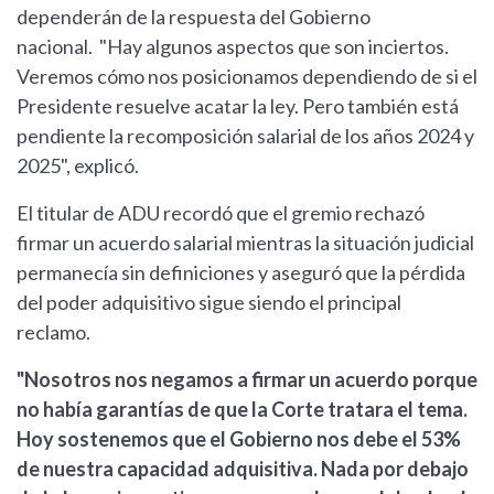
dependerán de la respuesta del Gobierno
nacional. "Hay algunos aspectos que son inciertos.
Veremos cómo nos posicionamos dependiendo de si el
Presidente resuelve acatar la ley. Pero también está
pendiente la recomposición salarial de los años 2024 y
2025", explicó.
El titular de ADU recordó que el gremio rechazó
firmar un acuerdo salarial mientras la situación judicial
permanecía sin definiciones y aseguró que la pérdida
del poder adquisitivo sigue siendo el principal
reclamo.
"Nosotros nos negamos a firmar un acuerdo porque
no había garantías de que la Corte tratara el tema.
Hoy sostenemos que el Gobierno nos debe el 53%
de nuestra capacidad adquisitiva. Nada por debajo