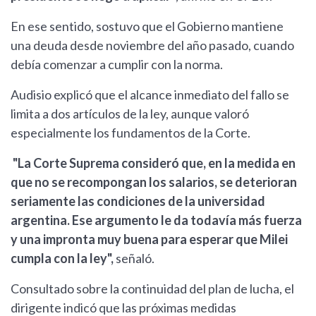
En ese sentido, sostuvo que el Gobierno mantiene
una deuda desde noviembre del año pasado, cuando
debía comenzar a cumplir con la norma.
Audisio explicó que el alcance inmediato del fallo se
limita a dos artículos de la ley, aunque valoró
especialmente los fundamentos de la Corte.
"La Corte Suprema consideró que, en la medida en
que no se recompongan los salarios, se deterioran
seriamente las condiciones de la universidad
argentina. Ese argumento le da todavía más fuerza
y una impronta muy buena para esperar que Milei
cumpla con la ley",
señaló.
Consultado sobre la continuidad del plan de lucha, el
dirigente indicó que las próximas medidas