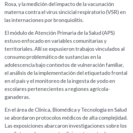
Rosa, y la medición del impacto de la vacunación
materna contra el virus sincicial respiratorio (VSR) en
las internaciones por bronquiolitis.
El módulo de Atención Primaria de la Salud (APS)
estuvo enfocado en variables comunitarias y
territoriales. Allí se expusieron trabajos vinculados al
consumo problemático de sustancias en la
adolescencia bajo contextos de vulneración familiar,
el análisis de la implementación del etiquetado frontal
en el país y el monitoreo de la ingesta de yodo en
escolares pertenecientes a regiones agrícola-
ganaderas.
En el área de Clínica, Biomédica y Tecnología en Salud
se abordaron protocolos médicos de alta complejidad.
Las exposiciones abarcaron investigaciones sobre los