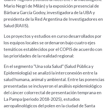
Mario Negri de Milán) y la exposición presencial de
Bárbara García Godoy, investigadora de la UBA y
presidenta de la Red Argentina de Investigadores en
Salud (RAIIS).
Los proyectos y estudios en curso desarrollados por
los equipos locales se ordenaron bajo cuatro ejes
temáticos establecidos por el COPIS de acuerdo con
las prioridades de la realidad regional:
En el segmento "Una sola Salud" (Salud Pública y
Epidemiología) se analizó la interconexión entre la
salud humana, animal y ambiental. Entre las ponencias
presentadas se incluyeron el análisis epidemiológico
del cáncer colorrectal de presentación temprana en
La Pampa (periodo 2018-2025), estudios
aeropalinológicos del polen en la ciudad de Santa