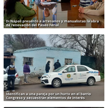
Di Nápoli presentó a artesanos y manualistas la obra
de renovación del Paseo Ferial
Identifican a una pareja por un hurto en el barrio
Congreso y secuestran elementos de interés