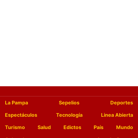
La Pampa
Sepelios
Deportes
Espectáculos
Tecnología
Linea Abierta
Turismo
Salud
Edictos
País
Mundo