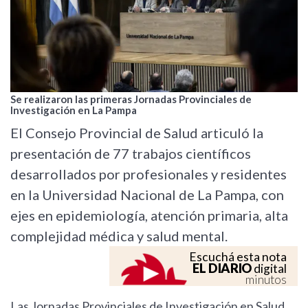
Se realizaron las primeras Jornadas Provinciales de
Investigación en La Pampa
El Consejo Provincial de Salud articuló la
presentación de 77 trabajos científicos
desarrollados por profesionales y residentes
en la Universidad Nacional de La Pampa, con
ejes en epidemiología, atención primaria, alta
complejidad médica y salud mental.
Escuchá esta nota
EL DIARIO
digital
minutos
Las Jornadas Provinciales de Investigación en Salud,