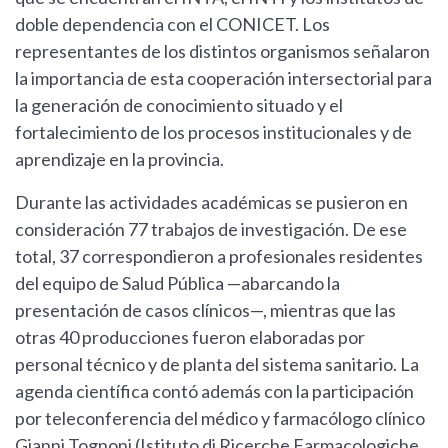
doble dependencia con el CONICET. Los
representantes de los distintos organismos señalaron
la importancia de esta cooperación intersectorial para
la generación de conocimiento situado y el
fortalecimiento de los procesos institucionales y de
aprendizaje en la provincia.
Durante las actividades académicas se pusieron en
consideración 77 trabajos de investigación. De ese
total, 37 correspondieron a profesionales residentes
del equipo de Salud Pública —abarcando la
presentación de casos clínicos—, mientras que las
otras 40 producciones fueron elaboradas por
personal técnico y de planta del sistema sanitario. La
agenda científica contó además con la participación
por teleconferencia del médico y farmacólogo clínico
Gianni Tognoni (Istituto di Ricerche Farmacologiche