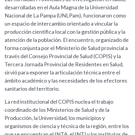
desarrolladas en el Aula Magna de la Universidad
Nacional de La Pampa (UNLPam), funcionaron como
un espacio de intercambio orientado a vincular la
producción científica local con la gestión pública y la
atención de la población. El encuentro, organizado de
forma conjunta por el Ministerio de Salud provincial a
través del Consejo Provincial de Salud (COPIS) y la
Tercera Jornada Provincial de Residentes en Salud,
sirvió para exponer la articulación técnica entre el
ámbito académico y las necesidades de los efectores
sanitarios del territorio.
La red institucional del COPIS nuclea el trabajo
coordinado de los Ministerios de Salud y de la
Producción, la Universidad, los municipios y
organismos de ciencia y técnica de la región, entre los
que se encuentran el INTA, el INTI y los institutos de