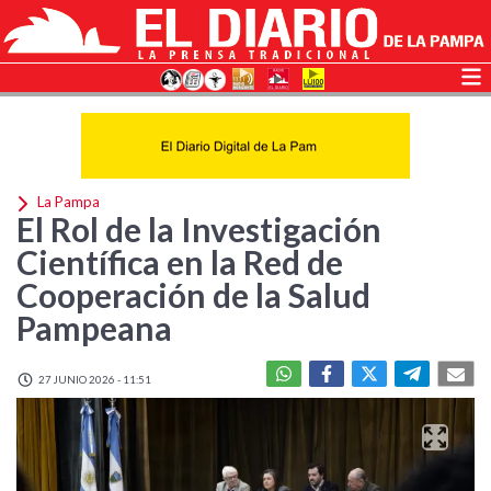
La Pampa
El Rol de la Investigación
Científica en la Red de
Cooperación de la Salud
Pampeana
27 JUNIO 2026 - 11:51