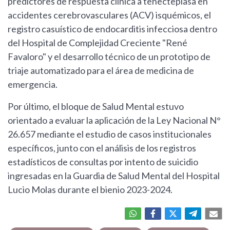
predictores de respuesta clínica a tenecteplasa en
accidentes cerebrovasculares (ACV) isquémicos, el
registro casuístico de endocarditis infecciosa dentro
del Hospital de Complejidad Creciente "René
Favaloro" y el desarrollo técnico de un prototipo de
triaje automatizado para el área de medicina de
emergencia.
Por último, el bloque de Salud Mental estuvo
orientado a evaluar la aplicación de la Ley Nacional N°
26.657 mediante el estudio de casos institucionales
específicos, junto con el análisis de los registros
estadísticos de consultas por intento de suicidio
ingresadas en la Guardia de Salud Mental del Hospital
Lucio Molas durante el bienio 2023-2024.