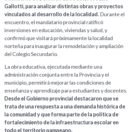
Gallotti, para analizar distintas obras y proyectos
vinculados al desarrollo de la localidad.
Durante el
encuentro, el mandatario provincial ratificó
inversiones en educación, viviendas y salud, y
confirmó que visitará próximamente la localidad
norteña para inaugurar la remodelación y ampliación
del Colegio Secundario.
La obra educativa, ejecutada mediante una
administración conjunta entre la Provincia y el
municipio, permitirá mejorar las condiciones de
enseñanza y aprendizaje para estudiantes y docentes.
Desde el Gobierno provincial destacaron que se
trata de una respuesta a una demanda histórica de
la comunidad y que forma parte de la política de
fortalecimiento de la infraestructura escolar en
todo el territorio pampeano.