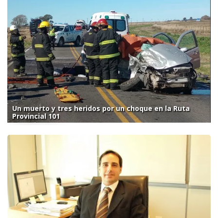
Un muerto y tres heridos por un choque en la Ruta
Provincial 101