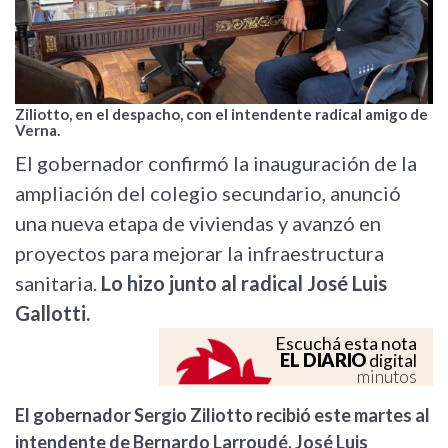
Ziliotto, en el despacho, con el intendente radical amigo de
Verna.
El gobernador confirmó la inauguración de la
ampliación del colegio secundario, anunció
una nueva etapa de viviendas y avanzó en
proyectos para mejorar la infraestructura
sanitaria.
Lo hizo junto al radical José Luis
Gallotti.
Escuchá esta nota
EL DIARIO
digital
minutos
El gobernador Sergio Ziliotto recibió este martes al
intendente de Bernardo Larroudé, José Luis