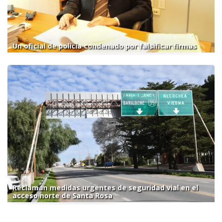
Un oficial de policía condenado por falsificar firmas
Reclaman medidas urgentes de seguridad vial en el
acceso norte de Santa Rosa