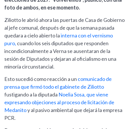
foto de ambos, en ese momento.
Ziliotto le abrió ahora las puertas de Casa de Gobierno
al jefe comunal, después de que la semana pasada
quedara a cielo abierto la
interna con el vernismo
puro,
cuando los seis diputados que responden
incondicionalmente a Verna se ausentaran de la
sesión de Diputados y dejaran al oficialismo en una
minoría circunstancial.
Esto sucedió como reacción a un
comunicado de
prensa que firmó todo el gabinete de Ziliotto
fustigando a la diputada
Noelia Sosa, que viene
expresando objeciones al proceso de licitación de
Medanito
y al pasivo ambiental que dejará la empresa
PCR.