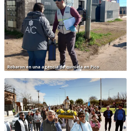
Robaron en una agencia de quiniela en Pico