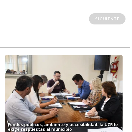
SIGUIENTE
Fondos públicos, ambiente y accesibilidad: la UCR le
exige respuestas al municipio