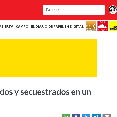
ABIERTA
CAMPO
EL DIARIO DE PAPEL EN DIGITAL
os y secuestrados en un