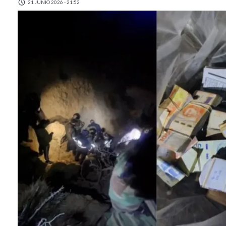
21 JUNIO 2026 - 21:52