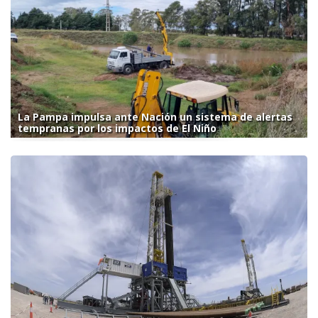
La Pampa impulsa ante Nación un sistema de alertas
tempranas por los impactos de El Niño