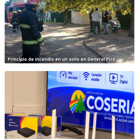
Principio de incendio en un asilo en General Pico