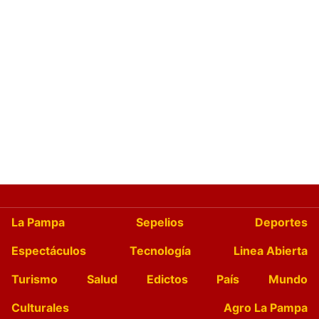
La Pampa
Sepelios
Deportes
Espectáculos
Tecnología
Linea Abierta
Turismo
Salud
Edictos
País
Mundo
Culturales
Agro La Pampa