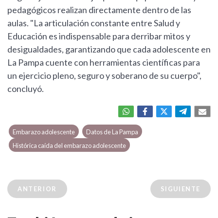
pedagógicos realizan directamente dentro de las
aulas. "La articulación constante entre Salud y
Educación es indispensable para derribar mitos y
desigualdades, garantizando que cada adolescente en
La Pampa cuente con herramientas científicas para
un ejercicio pleno, seguro y soberano de su cuerpo",
concluyó.
Embarazo adolescente
Datos de La Pampa
Histórica caída del embarazo adolescente
ANTERIOR
SIGUIENTE