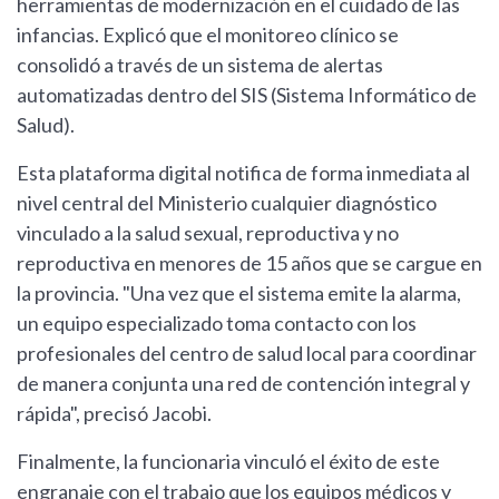
herramientas de modernización en el cuidado de las
infancias. Explicó que el monitoreo clínico se
consolidó a través de un sistema de alertas
automatizadas dentro del SIS (Sistema Informático de
Salud).
Esta plataforma digital notifica de forma inmediata al
nivel central del Ministerio cualquier diagnóstico
vinculado a la salud sexual, reproductiva y no
reproductiva en menores de 15 años que se cargue en
la provincia. "Una vez que el sistema emite la alarma,
un equipo especializado toma contacto con los
profesionales del centro de salud local para coordinar
de manera conjunta una red de contención integral y
rápida", precisó Jacobi.
Finalmente, la funcionaria vinculó el éxito de este
engranaje con el trabajo que los equipos médicos y