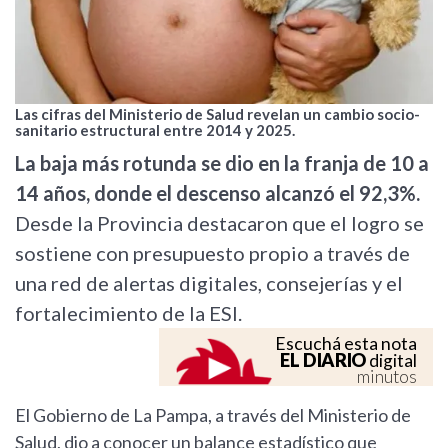
Las cifras del Ministerio de Salud revelan un cambio socio-
sanitario estructural entre 2014 y 2025.
La baja más rotunda se dio en la franja de 10 a
14 años, donde el descenso alcanzó el 92,3%.
Desde la Provincia destacaron que el logro se
sostiene con presupuesto propio a través de
una red de alertas digitales, consejerías y el
fortalecimiento de la ESI.
Escuchá esta nota
EL DIARIO
digital
minutos
El Gobierno de La Pampa, a través del Ministerio de
Salud, dio a conocer un balance estadístico que