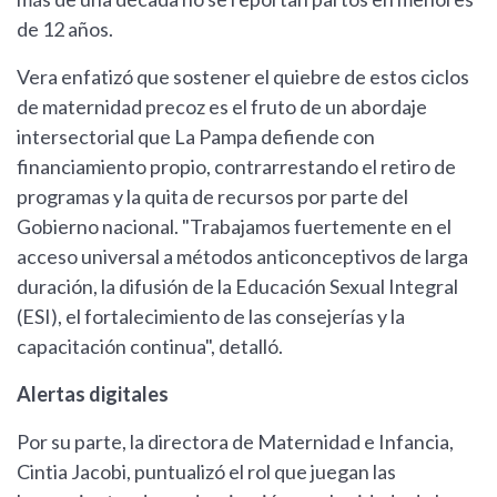
de 12 años.
Vera enfatizó que sostener el quiebre de estos ciclos
de maternidad precoz es el fruto de un abordaje
intersectorial que La Pampa defiende con
financiamiento propio, contrarrestando el retiro de
programas y la quita de recursos por parte del
Gobierno nacional. "Trabajamos fuertemente en el
acceso universal a métodos anticonceptivos de larga
duración, la difusión de la Educación Sexual Integral
(ESI), el fortalecimiento de las consejerías y la
capacitación continua", detalló.
Alertas digitales
Por su parte, la directora de Maternidad e Infancia,
Cintia Jacobi, puntualizó el rol que juegan las