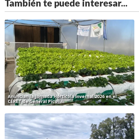
También te puede interesar...
Anuncian la Jornada Hortícola Invernal 2026 en el
CERET de General Pico