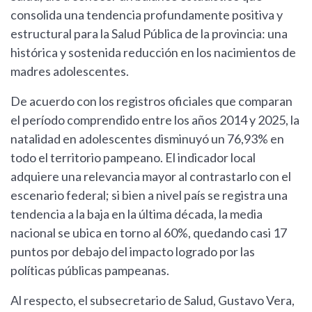
consolida una tendencia profundamente positiva y
estructural para la Salud Pública de la provincia: una
histórica y sostenida reducción en los nacimientos de
madres adolescentes.
De acuerdo con los registros oficiales que comparan
el período comprendido entre los años 2014 y 2025, la
natalidad en adolescentes disminuyó un 76,93% en
todo el territorio pampeano. El indicador local
adquiere una relevancia mayor al contrastarlo con el
escenario federal; si bien a nivel país se registra una
tendencia a la baja en la última década, la media
nacional se ubica en torno al 60%, quedando casi 17
puntos por debajo del impacto logrado por las
políticas públicas pampeanas.
Al respecto, el subsecretario de Salud, Gustavo Vera,