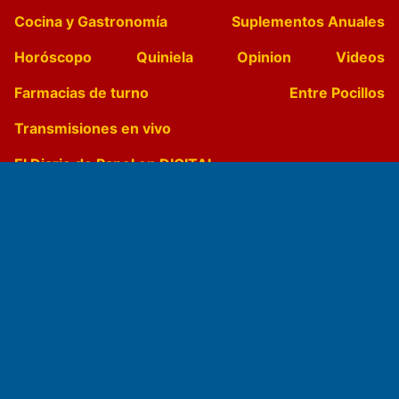
Cocina y Gastronomía
Suplementos Anuales
Horóscopo
Quiniela
Opinion
Videos
Farmacias de turno
Entre Pocillos
Transmisiones en vivo
El Diario de Papel en DIGITAL