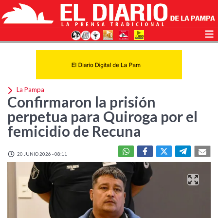
La Pampa
Confirmaron la prisión
perpetua para Quiroga por el
femicidio de Recuna
20 JUNIO 2026 - 08:11