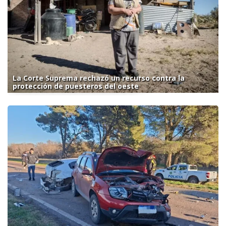
La Corte Suprema rechazó un recurso contra la
protección de puesteros del oeste