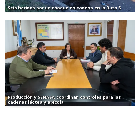
Seis heridos por un choque en cadena en la Ruta 5
Producción y SENASA coordinan controles para las
cadenas láctea y apícola