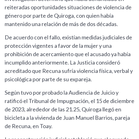
reiteradas oportunidades situaciones de violencia de
género por parte de Quiroga, con quien había
mantenido una relación de más de dos décadas.
De acuerdo con el fallo, existían medidas judiciales de
protección vigentes a favor de la mujer y una
prohibición de acercamiento que el acusado ya había
incumplido anteriormente. La Justicia consideró
acreditado que Recuna sufría violencia física, verbal y
psicológica por parte de su expareja.
Según tuvo por probado la Audiencia de Juicio y
ratificó el Tribunal de Impugnación, el 15 de diciembre
de 2023, alrededor de las 21.25, Quiroga llegó en
bicicleta a la vivienda de Juan Manuel Barrios, pareja
de Recuna, en Toay.