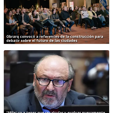
Obrarq convocó a referentes de la construcción para
debatir sobre el futuro de las ciudades
"Milei va a tener que recalcular y evaluar nuevamente