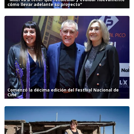
cómo llevar adelante su proyecto"
Comenzó la décima edición del Festival Nacional de
Cine