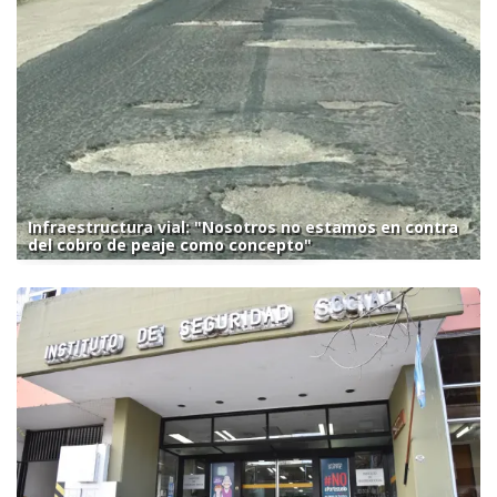
Infraestructura vial: "Nosotros no estamos en contra
del cobro de peaje como concepto"