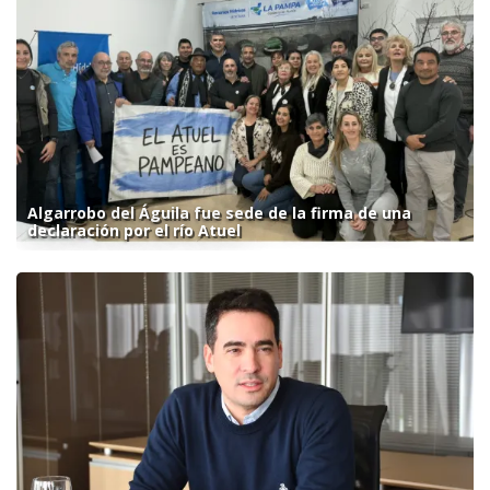
Algarrobo del Águila fue sede de la firma de una
declaración por el río Atuel