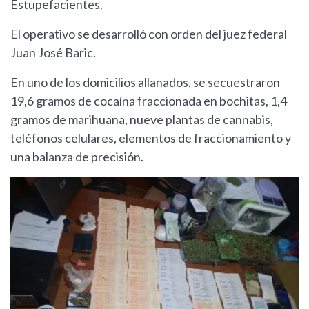
Estupefacientes.
El operativo se desarrolló con orden del juez federal
Juan José Baric.
En uno de los domicilios allanados, se secuestraron
19,6 gramos de cocaína fraccionada en bochitas, 1,4
gramos de marihuana, nueve plantas de cannabis,
teléfonos celulares, elementos de fraccionamiento y
una balanza de precisión.