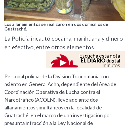
Los allanamientos se realizaron en dos domicilios de
Guatraché.
La Policía incautó cocaína, marihuana y dinero
en efectivo, entre otros elementos.
Escuchá esta nota
EL DIARIO
digital
minutos
Personal policial de la División Toxicomanía con
asiento en General Acha, dependiente del Área de
Coordinación Operativa de Lucha contra el
Narcotráfico (ACOLN), llevó adelante dos
allanamientos simultáneos en la localidad de
Guatraché, en el marco de una investigación por
presunta infracción a la Ley Nacional de