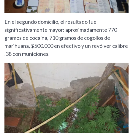
En el segundo domicilio, el resultado fue
significativamente mayor: aproximadamente 770
gramos de cocaína, 710 gramos de cogollos de
marihuana, $500.000 en efectivo y un revólver calibre
.38 con municiones.