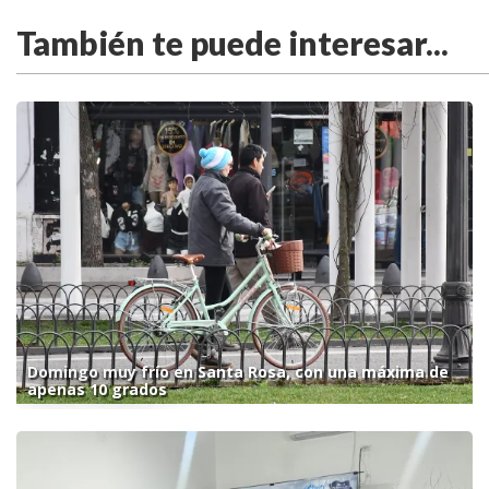
También te puede interesar...
Domingo muy frío en Santa Rosa, con una máxima de
apenas 10 grados