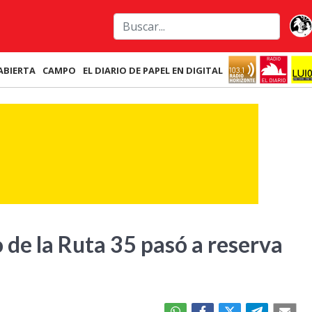
ABIERTA
CAMPO
EL DIARIO DE PAPEL EN DIGITAL
 de la Ruta 35 pasó a reserva