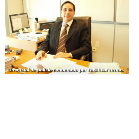
Un oficial de policía condenado por falsificar firmas