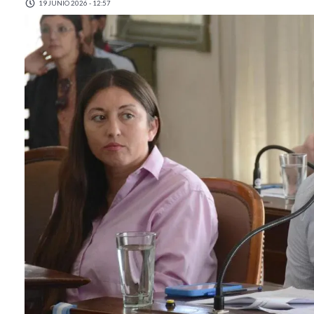
19 JUNIO 2026 - 12:57