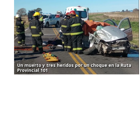
Un muerto y tres heridos por un choque en la Ruta
Provincial 101