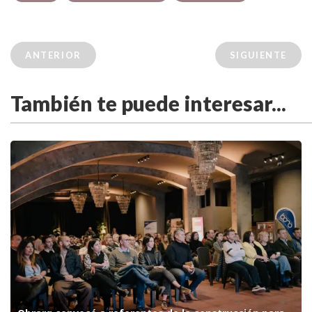
ANTERIOR
SIGUIENTE
También te puede interesar...