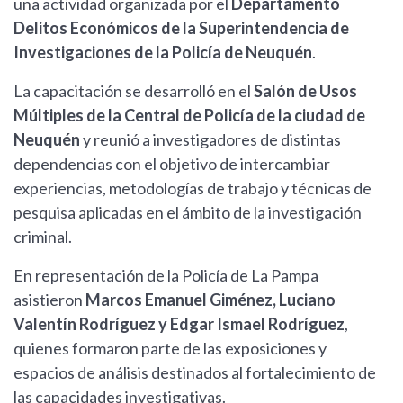
una actividad organizada por el
Departamento
Delitos Económicos de la Superintendencia de
Investigaciones de la Policía de Neuquén
.
La capacitación se desarrolló en el
Salón de Usos
Múltiples de la Central de Policía de la ciudad de
Neuquén
y reunió a investigadores de distintas
dependencias con el objetivo de intercambiar
experiencias, metodologías de trabajo y técnicas de
pesquisa aplicadas en el ámbito de la investigación
criminal.
En representación de la Policía de La Pampa
asistieron
Marcos Emanuel Giménez, Luciano
Valentín Rodríguez y Edgar Ismael Rodríguez
,
quienes formaron parte de las exposiciones y
espacios de análisis destinados al fortalecimiento de
las capacidades investigativas.