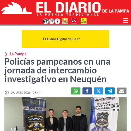
La Pampa
Policías pampeanos en una
jornada de intercambio
investigativo en Neuquén
19 JUNIO 2026 - 07:44