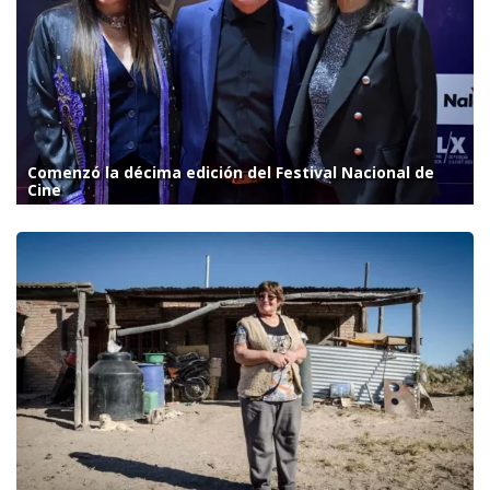
Comenzó la décima edición del Festival Nacional de
Cine