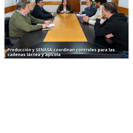
Producción y SENASA coordinan controles para las
cadenas láctea y apícola