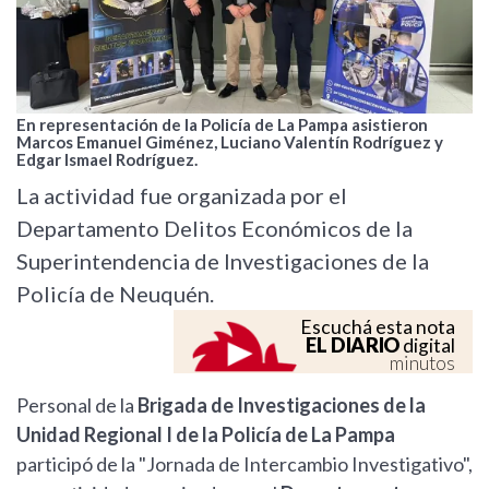
En representación de la Policía de La Pampa asistieron
Marcos Emanuel Giménez, Luciano Valentín Rodríguez y
Edgar Ismael Rodríguez.
La actividad fue organizada por el
Departamento Delitos Económicos de la
Superintendencia de Investigaciones de la
Policía de Neuquén.
Escuchá esta nota
EL DIARIO
digital
minutos
Personal de la
Brigada de Investigaciones de la
Unidad Regional I de la Policía de La Pampa
participó de la "Jornada de Intercambio Investigativo",