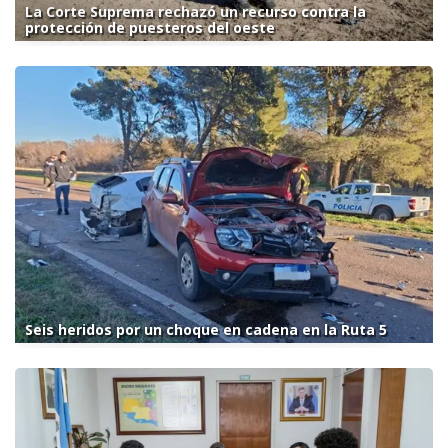
La Corte Suprema rechazó un recurso contra la
protección de puesteros del oeste
Seis heridos por un choque en cadena en la Ruta 5