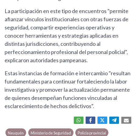
La participación en este tipo de encuentros "permite
afianzar vínculos institucionales con otras fuerzas de
seguridad, compartir experiencias operativas y
conocer herramientas y estrategias aplicadas en
distintas jurisdicciones, contribuyendo al
perfeccionamiento profesional del personal policial",
explicaron autoridades pampeanas.
Estas instancias de formación e intercambio "resultan
fundamentales para continuar fortaleciendo la labor
investigativa y promover la actualización permanente
de quienes desempeñan funciones vinculadas al
esclarecimiento de hechos delictivos".
Neuquén
Ministerio de Seguridad
Policía provincial