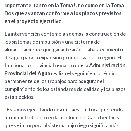
importante, tanto en la Toma Uno como en la Toma
Dos que avanzan conforme a los plazos previstos
en el proyecto ejecutivo
.
La intervención contempla además la construcción de
los sistemas de impulsión y una cisterna de
almacenamiento que garantizarán el abastecimiento
de agua para la expansión productiva de la región. El
funcionario provincial remarcó que la
Administración
Provincial del Agua
realiza el seguimiento técnico
permanente de los trabajos para asegurar el
cumplimiento de los estándares de calidad y los plazos
establecidos.
"Estamos ejecutando una infraestructura que tendrá
un impacto directo en la producción. Cada hectárea
que se incorpora al sistema bajo riego significa más