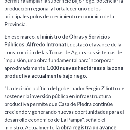
permitirá ampliar la superficie bajo riego, potenciar la
producción regional y fortalecer uno de los
principales polos de crecimiento económico de la
Provincia.
En ese marco,
el ministro de Obras y Servicios
Públicos, Alfredo Intronati
, destacó el avance de la
construcción de las Tomas de Agua y sus sistemas de
impulsión, una obra fundamental para incorporar
aproximadamente
1.000 nuevas hectáreas a la zona
productiva actualmente bajo riego
.
"La decisión política del gobernador Sergio Ziliotto de
sostener la inversión pública en infraestructura
productiva permite que Casa de Piedra continúe
creciendo y generando nuevas oportunidades para el
desarrollo económico de La Pampa", señaló el
ministro. Actualmente
la obra registra un avance