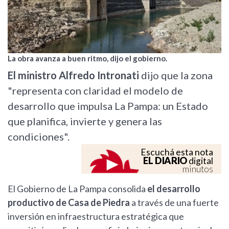
La obra avanza a buen ritmo, dijo el gobierno.
El ministro Alfredo Intronati
dijo que la zona
"representa con claridad el modelo de
desarrollo que impulsa La Pampa: un Estado
que planifica, invierte y genera las
condiciones".
Escuchá esta nota
EL DIARIO
digital
minutos
El Gobierno de La Pampa consolida
el desarrollo
productivo de Casa de Piedra
a través de una fuerte
inversión en infraestructura estratégica que