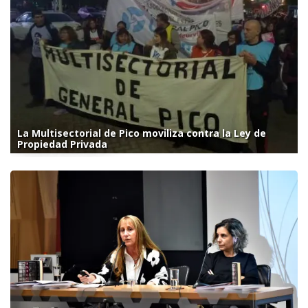
La Multisectorial de Pico moviliza contra la Ley de
Propiedad Privada