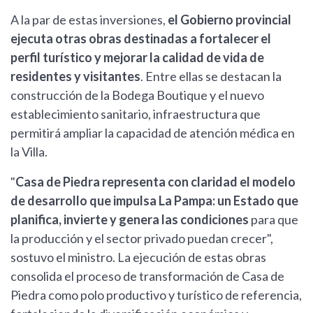
A la par de estas inversiones,
el Gobierno provincial
ejecuta otras obras destinadas a fortalecer el
perfil turístico y mejorar la calidad de vida de
residentes y visitantes
. Entre ellas se destacan la
construcción de la Bodega Boutique y el nuevo
establecimiento sanitario, infraestructura que
permitirá ampliar la capacidad de atención médica en
la Villa.
"
Casa de Piedra representa con claridad el modelo
de desarrollo que impulsa La Pampa: un Estado que
planifica, invierte y genera las condiciones
para que
la producción y el sector privado puedan crecer",
sostuvo el ministro. La ejecución de estas obras
consolida el proceso de transformación de Casa de
Piedra como polo productivo y turístico de referencia,