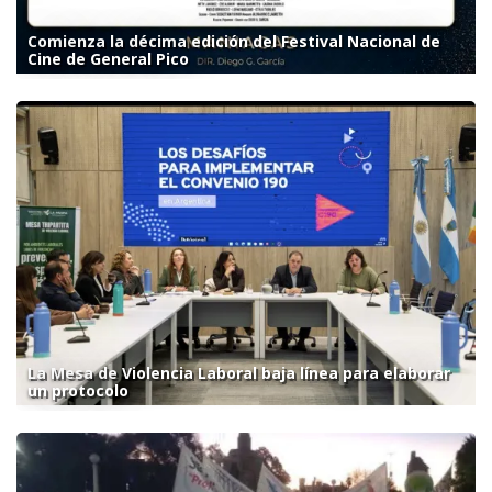
Comienza la décima edición del Festival Nacional de
Cine de General Pico
La Mesa de Violencia Laboral baja línea para elaborar
un protocolo