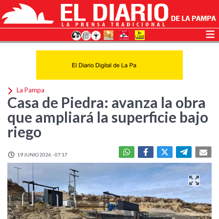
La Pampa
Casa de Piedra: avanza la obra
que ampliará la superficie bajo
riego
19 JUNIO 2026 - 07:17