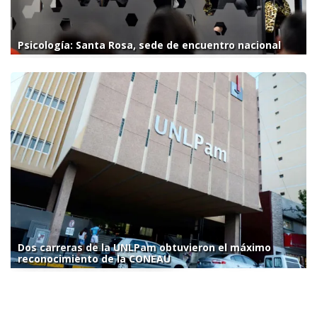
Psicología: Santa Rosa, sede de encuentro nacional
Dos carreras de la UNLPam obtuvieron el máximo
reconocimiento de la CONEAU