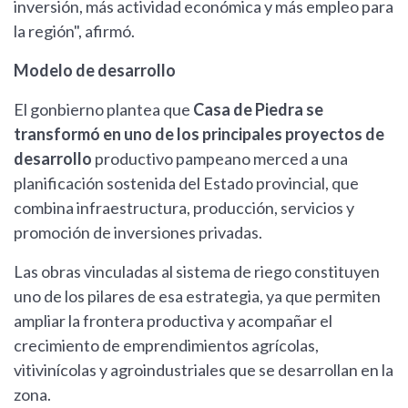
inversión, más actividad económica y más empleo para
la región", afirmó.
Modelo de desarrollo
El gonbierno plantea que
Casa de Piedra se
transformó en uno de los principales proyectos de
desarrollo
productivo pampeano merced a una
planificación sostenida del Estado provincial, que
combina infraestructura, producción, servicios y
promoción de inversiones privadas.
Las obras vinculadas al sistema de riego constituyen
uno de los pilares de esa estrategia, ya que permiten
ampliar la frontera productiva y acompañar el
crecimiento de emprendimientos agrícolas,
vitivinícolas y agroindustriales que se desarrollan en la
zona.