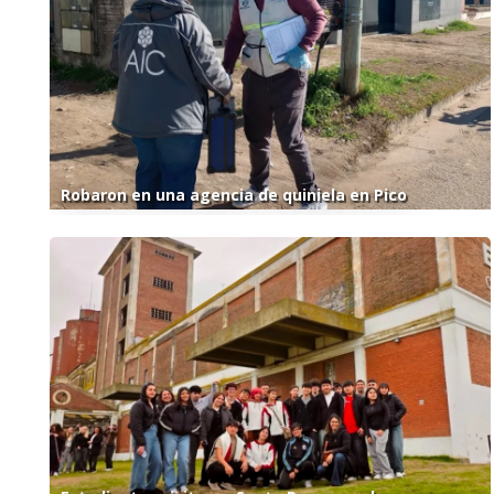
Robaron en una agencia de quiniela en Pico