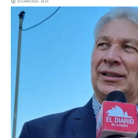
13 JUNIO 2026 - 16:31