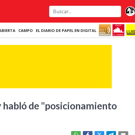
ABIERTA
CAMPO
EL DIARIO DE PAPEL EN DIGITAL
y habló de "posicionamiento