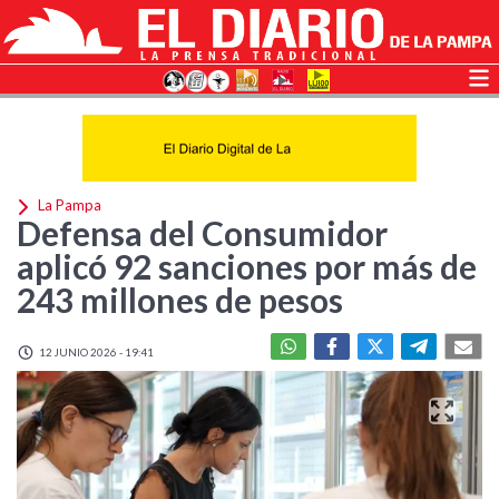
La Pampa
Defensa del Consumidor
aplicó 92 sanciones por más de
243 millones de pesos
12 JUNIO 2026 - 19:41