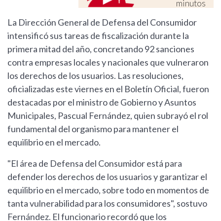
minutos
La Dirección General de Defensa del Consumidor
intensificó sus tareas de fiscalización durante la
primera mitad del año, concretando 92 sanciones
contra empresas locales y nacionales que vulneraron
los derechos de los usuarios. Las resoluciones,
oficializadas este viernes en el Boletín Oficial, fueron
destacadas por el ministro de Gobierno y Asuntos
Municipales, Pascual Fernández, quien subrayó el rol
fundamental del organismo para mantener el
equilibrio en el mercado.
"El área de Defensa del Consumidor está para
defender los derechos de los usuarios y garantizar el
equilibrio en el mercado, sobre todo en momentos de
tanta vulnerabilidad para los consumidores", sostuvo
Fernández. El funcionario recordó que los