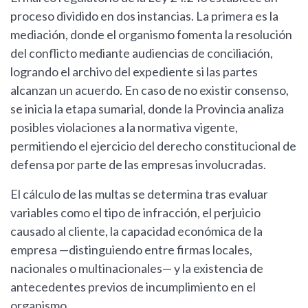
proceso dividido en dos instancias. La primera es la
mediación, donde el organismo fomenta la resolución
del conflicto mediante audiencias de conciliación,
logrando el archivo del expediente si las partes
alcanzan un acuerdo. En caso de no existir consenso,
se inicia la etapa sumarial, donde la Provincia analiza
posibles violaciones a la normativa vigente,
permitiendo el ejercicio del derecho constitucional de
defensa por parte de las empresas involucradas.
El cálculo de las multas se determina tras evaluar
variables como el tipo de infracción, el perjuicio
causado al cliente, la capacidad económica de la
empresa —distinguiendo entre firmas locales,
nacionales o multinacionales— y la existencia de
antecedentes previos de incumplimiento en el
organismo.