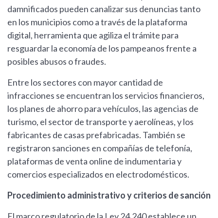
damnificados pueden canalizar sus denuncias tanto
en los municipios como a través de la plataforma
digital, herramienta que agiliza el trámite para
resguardar la economía de los pampeanos frente a
posibles abusos o fraudes.
Entre los sectores con mayor cantidad de
infracciones se encuentran los servicios financieros,
los planes de ahorro para vehículos, las agencias de
turismo, el sector de transporte y aerolíneas, y los
fabricantes de casas prefabricadas. También se
registraron sanciones en compañías de telefonía,
plataformas de venta online de indumentaria y
comercios especializados en electrodomésticos.
Procedimiento administrativo y criterios de sanción
El marco regulatorio de la Ley 24.240 establece un