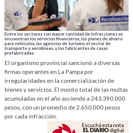
Entre los sectores con mayor cantidad de infracciones se
encuentran los servicios financieros, los planes de ahorro
para vehículos, las agencias de turismo, el sector de
transporte y aerolíneas, y los fabricantes de casas
prefabricadas.
El organismo provincial sancionó a diversas
firmas operantes en La Pampa por
irregularidades en la comercialización de
bienes y servicios. El monto total de las multas
acumuladas en el año asciende a 243.390.000
pesos, con un promedio de 2.650.000 pesos
por cada infracción.
Escuchá esta nota
EL DIARIO
digital