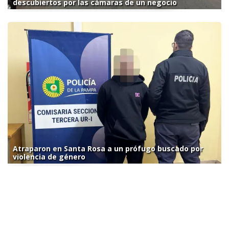
descubiertos por las cámaras de un negocio
Atraparon en Santa Rosa a un prófugo buscado por
violencia de género