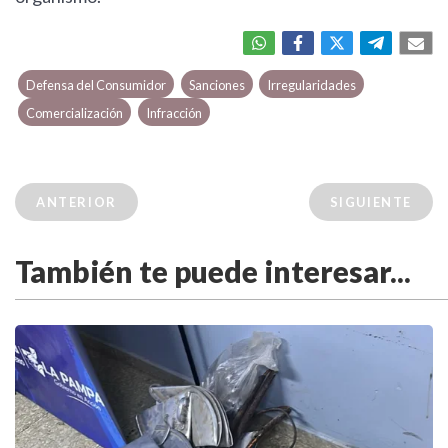
Defensa del Consumidor
Sanciones
Irregularidades
Comercialización
Infracción
ANTERIOR
SIGUIENTE
También te puede interesar...