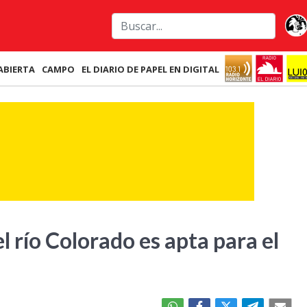
ABIERTA
CAMPO
EL DIARIO DE PAPEL EN DIGITAL
l río Colorado es apta para el