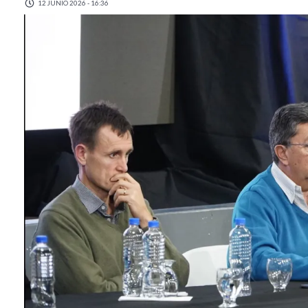
12 JUNIO 2026 - 16:36