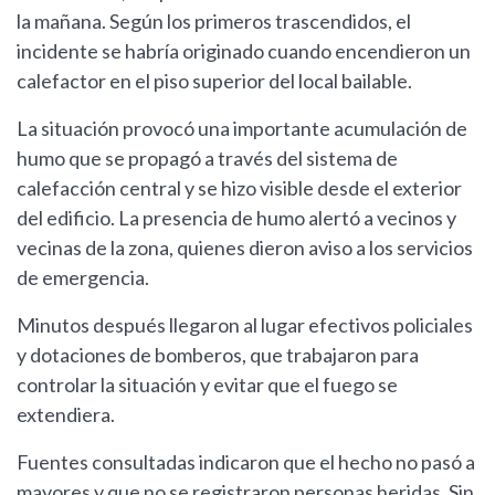
la mañana. Según los primeros trascendidos, el
incidente se habría originado cuando encendieron un
calefactor en el piso superior del local bailable.
La situación provocó una importante acumulación de
humo que se propagó a través del sistema de
calefacción central y se hizo visible desde el exterior
del edificio. La presencia de humo alertó a vecinos y
vecinas de la zona, quienes dieron aviso a los servicios
de emergencia.
Minutos después llegaron al lugar efectivos policiales
y dotaciones de bomberos, que trabajaron para
controlar la situación y evitar que el fuego se
extendiera.
Fuentes consultadas indicaron que el hecho no pasó a
mayores y que no se registraron personas heridas. Sin