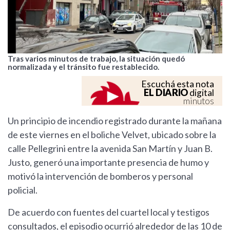
Tras varios minutos de trabajo, la situación quedó
normalizada y el tránsito fue restablecido.
Escuchá esta nota
EL DIARIO
digital
minutos
Un principio de incendio registrado durante la mañana
de este viernes en el boliche Velvet, ubicado sobre la
calle Pellegrini entre la avenida San Martín y Juan B.
Justo, generó una importante presencia de humo y
motivó la intervención de bomberos y personal
policial.
De acuerdo con fuentes del cuartel local y testigos
consultados, el episodio ocurrió alrededor de las 10 de