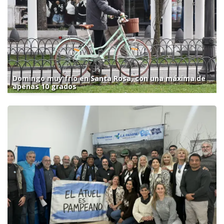
Domingo muy frío en Santa Rosa, con una máxima de
apenas 10 grados