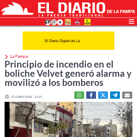
La Pampa
Principio de incendio en el
boliche Velvet generó alarma y
movilizó a los bomberos
12 JUNIO 2026 - 11:15