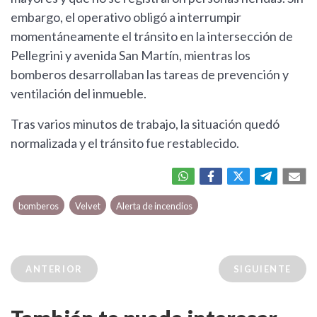
embargo, el operativo obligó a interrumpir
momentáneamente el tránsito en la intersección de
Pellegrini y avenida San Martín, mientras los
bomberos desarrollaban las tareas de prevención y
ventilación del inmueble.
Tras varios minutos de trabajo, la situación quedó
normalizada y el tránsito fue restablecido.
bomberos
Velvet
Alerta de incendios
ANTERIOR
SIGUIENTE