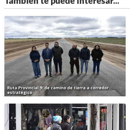
También te puede interesar...
Ruta Provincial 9: de camino de tierra a corredor
estratégico