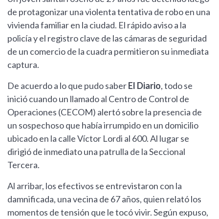
de protagonizar una violenta tentativa de robo en una
vivienda familiar en la ciudad. El rápido aviso a la
policía y el registro clave de las cámaras de seguridad
de un comercio de la cuadra permitieron su inmediata
captura.
De acuerdo a lo que pudo saber
El Diario
, todo se
inició cuando un llamado al Centro de Control de
Operaciones (CECOM) alertó sobre la presencia de
un sospechoso que había irrumpido en un domicilio
ubicado en la calle Víctor Lordi al 600. Al lugar se
dirigió de inmediato una patrulla de la Seccional
Tercera.
Al arribar, los efectivos se entrevistaron con la
damnificada, una vecina de 67 años, quien relató los
momentos de tensión que le tocó vivir. Según expuso,