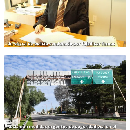
Un oficial de policía condenado por falsificar firmas
Reclaman medidas urgentes de seguridad vial en el