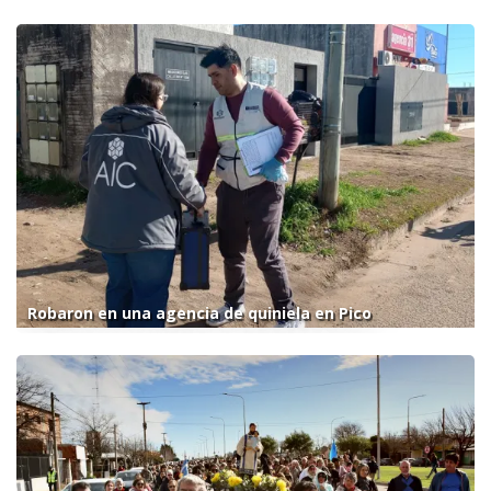
Robaron en una agencia de quiniela en Pico