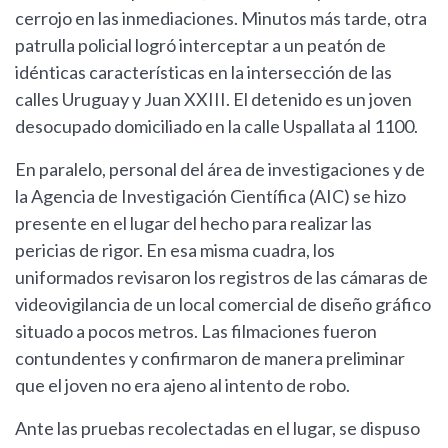
cerrojo en las inmediaciones. Minutos más tarde, otra
patrulla policial logró interceptar a un peatón de
idénticas características en la intersección de las
calles Uruguay y Juan XXIII. El detenido es un joven
desocupado domiciliado en la calle Uspallata al 1100.
En paralelo, personal del área de investigaciones y de
la Agencia de Investigación Científica (AIC) se hizo
presente en el lugar del hecho para realizar las
pericias de rigor. En esa misma cuadra, los
uniformados revisaron los registros de las cámaras de
videovigilancia de un local comercial de diseño gráfico
situado a pocos metros. Las filmaciones fueron
contundentes y confirmaron de manera preliminar
que el joven no era ajeno al intento de robo.
Ante las pruebas recolectadas en el lugar, se dispuso