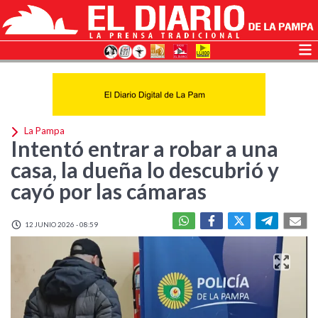
La Pampa
Intentó entrar a robar a una
casa, la dueña lo descubrió y
cayó por las cámaras
12 JUNIO 2026 - 08:59