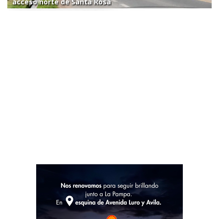
acceso norte de Santa Rosa