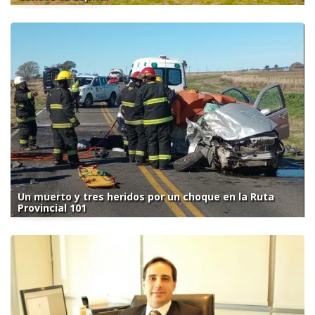
Un muerto y tres heridos por un choque en la Ruta
Provincial 101