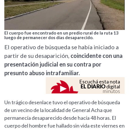
El cuerpo fue encontrado en un predio rural de la ruta 13
luego de permanecer dos días desaparecido.
El operativo de búsqueda se había iniciado a
partir de su desaparición,
coincidente con una
presentación judicial en su contra por
presunto abuso intrafamiliar.
Escuchá esta nota
EL DIARIO
digital
minutos
Un trágico desenlace tuvo el operativo de búsqueda
de un vecino de la localidad de General Acha que
permanecía desaparecido desde hacía 48 horas. El
cuerpo del hombre fue hallado sin vida este viernes en