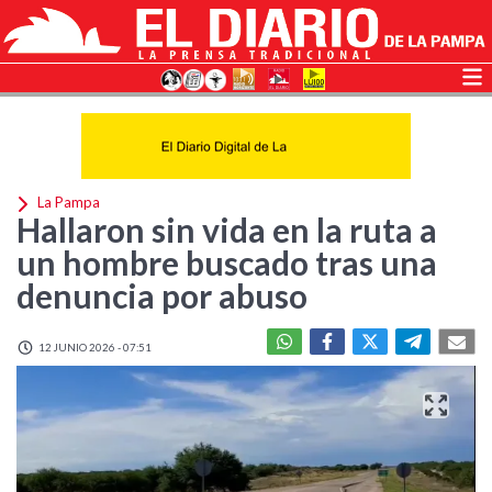
La Pampa
Hallaron sin vida en la ruta a
un hombre buscado tras una
denuncia por abuso
12 JUNIO 2026 - 07:51