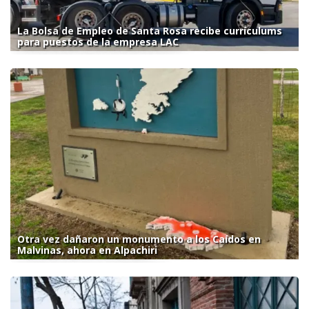
La Bolsa de Empleo de Santa Rosa recibe currículums
para puestos de la empresa LAC
Otra vez dañaron un monumento a los Caídos en
Malvinas, ahora en Alpachiri