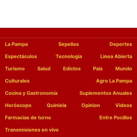
La Pampa
Sepelios
Deportes
Espectáculos
Tecnología
Linea Abierta
Turismo
Salud
Edictos
País
Mundo
Culturales
Agro La Pampa
Cocina y Gastronomía
Suplementos Anuales
Horóscopo
Quiniela
Opinion
Videos
Farmacias de turno
Entre Pocillos
Transmisiones en vivo