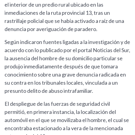
el interior de un predio rural ubicado en las
inmediaciones de la ruta provincial 13, tras un
rastrillaje policial que se había activado a raíz de una
denuncia por averiguación de paradero.
Según indicaron fuentes ligadas a la investigación y de
acuerdo con lo publicado por el portal Noticias del Sur,
la ausencia del hombre de su domicilio particular se
produjo inmediatamente después de que tomara
conocimiento sobre una grave denuncia radicada en
su contra en los tribunales locales, vinculada a un
presunto delito de abuso intrafamiliar.
El despliegue de las fuerzas de seguridad civil
permitió, en primera instancia, la localización del
automóvil en el que se movilizaba el hombre, el cual se
encontraba estacionado a la vera de la mencionada