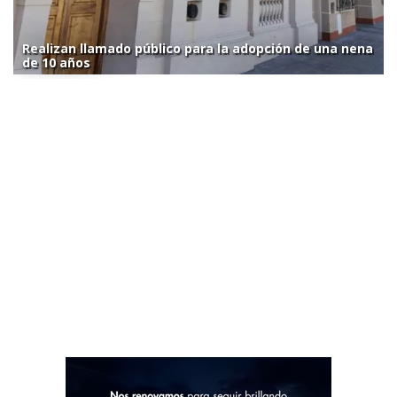
Realizan llamado público para la adopción de una nena
de 10 años