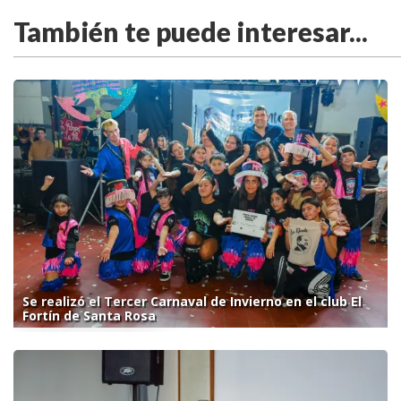
También te puede interesar...
Se realizó el Tercer Carnaval de Invierno en el club El
Fortín de Santa Rosa