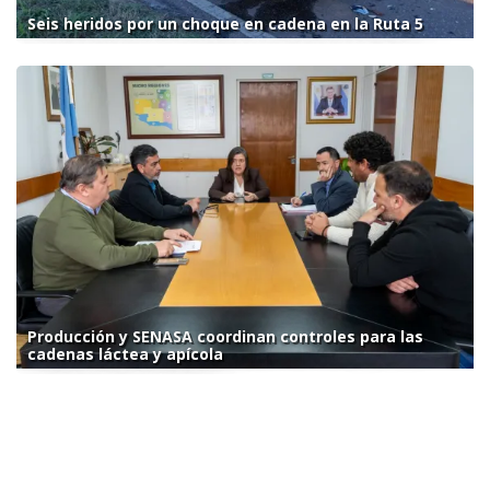
Seis heridos por un choque en cadena en la Ruta 5
Producción y SENASA coordinan controles para las
cadenas láctea y apícola