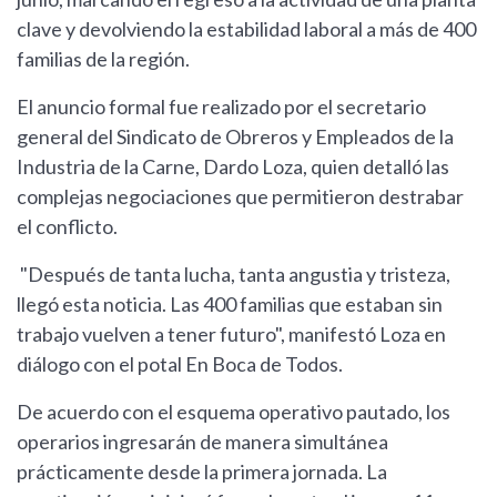
clave y devolviendo la estabilidad laboral a más de 400
familias de la región.
El anuncio formal fue realizado por el secretario
general del Sindicato de Obreros y Empleados de la
Industria de la Carne, Dardo Loza, quien detalló las
complejas negociaciones que permitieron destrabar
el conflicto.
"Después de tanta lucha, tanta angustia y tristeza,
llegó esta noticia. Las 400 familias que estaban sin
trabajo vuelven a tener futuro", manifestó Loza en
diálogo con el potal En Boca de Todos.
De acuerdo con el esquema operativo pautado, los
operarios ingresarán de manera simultánea
prácticamente desde la primera jornada. La