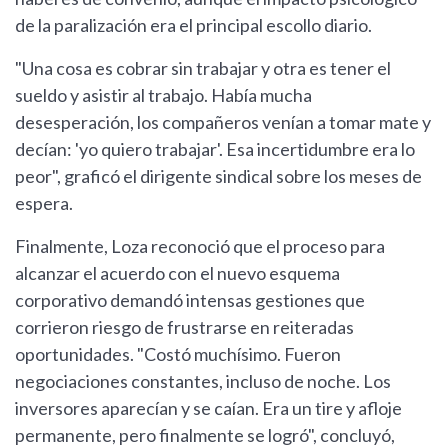
de la paralización era el principal escollo diario.
"Una cosa es cobrar sin trabajar y otra es tener el
sueldo y asistir al trabajo. Había mucha
desesperación, los compañeros venían a tomar mate y
decían: 'yo quiero trabajar'. Esa incertidumbre era lo
peor", graficó el dirigente sindical sobre los meses de
espera.
Finalmente, Loza reconoció que el proceso para
alcanzar el acuerdo con el nuevo esquema
corporativo demandó intensas gestiones que
corrieron riesgo de frustrarse en reiteradas
oportunidades. "Costó muchísimo. Fueron
negociaciones constantes, incluso de noche. Los
inversores aparecían y se caían. Era un tire y afloje
permanente, pero finalmente se logró", concluyó,