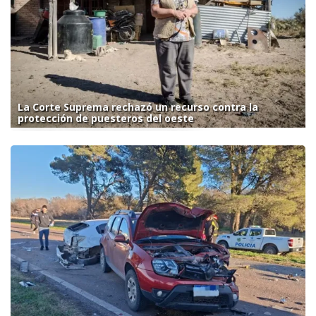
La Corte Suprema rechazó un recurso contra la
protección de puesteros del oeste