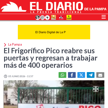
La Pampa
El Frigorífico Pico reabre sus
puertas y regresan a trabajar
más de 400 operarios
05 JUNIO 2026 - 11:57