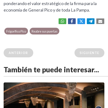
ponderando el valor estratégico de la firma para la
economía de General Pico y de toda La Pampa.
Frigorifico Pico
Reabre sus puertas
ANTERIOR
SIGUIENTE
También te puede interesar...