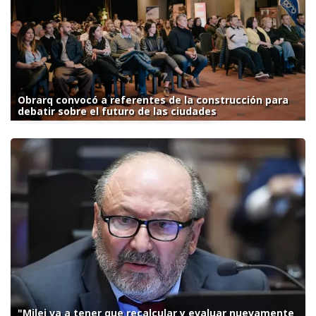
Obrarq convocó a referentes de la construcción para
debatir sobre el futuro de las ciudades
"Milei va a tener que recalcular y evaluar nuevamente