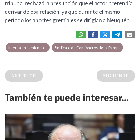
tribunal rechazó la presunción que el actor pretendía
derivar de esa relación, ya que durante el mismo
período los aportes gremiales se dirigían a Neuquén.
Interna en camioneros
Sindicato de Camioneros de La Pampa
ANTERIOR
SIGUIENTE
También te puede interesar...