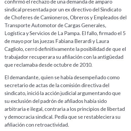
confirmó el rechazo de una demanda de amparo
sindical presentada por un ex directivo del Sindicato
de Choferes de Camioneros, Obreros y Empleados del
Transporte Automotor de Cargas Generales,
Logística y Servicios de La Pampa. El fallo, firmado el 5
de mayo por las juezas Fabiana Berardi y Laura
Cagliolo, cerró definitivamente la posibilidad de que el
trabajador recuperara su afiliación con la antigüedad
que reclamaba desde octubre de 2010.
El demandante, quien se había desempeñado como
secretario de actas de la comisión directiva del
sindicato, inició la acción judicial argumentando que
su exclusión del padrón de afiliados había sido
arbitraria e ilegal, contraria a los principios de libertad
y democracia sindical. Pedía que se restableciera su
afiliación con retroactividad.