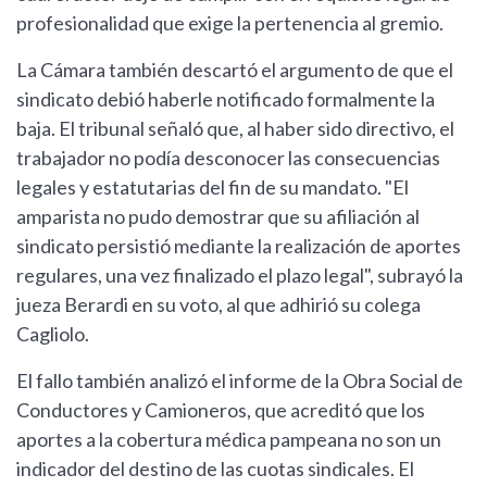
profesionalidad que exige la pertenencia al gremio.
La Cámara también descartó el argumento de que el
sindicato debió haberle notificado formalmente la
baja. El tribunal señaló que, al haber sido directivo, el
trabajador no podía desconocer las consecuencias
legales y estatutarias del fin de su mandato. "El
amparista no pudo demostrar que su afiliación al
sindicato persistió mediante la realización de aportes
regulares, una vez finalizado el plazo legal", subrayó la
jueza Berardi en su voto, al que adhirió su colega
Cagliolo.
El fallo también analizó el informe de la Obra Social de
Conductores y Camioneros, que acreditó que los
aportes a la cobertura médica pampeana no son un
indicador del destino de las cuotas sindicales. El