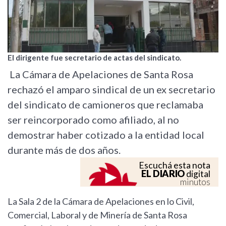
El dirigente fue secretario de actas del sindicato.
La Cámara de Apelaciones de Santa Rosa
rechazó el amparo sindical de un ex secretario
del sindicato de camioneros que reclamaba
ser reincorporado como afiliado, al no
demostrar haber cotizado a la entidad local
durante más de dos años.
Escuchá esta nota
EL DIARIO
digital
minutos
La Sala 2 de la Cámara de Apelaciones en lo Civil,
Comercial, Laboral y de Minería de Santa Rosa