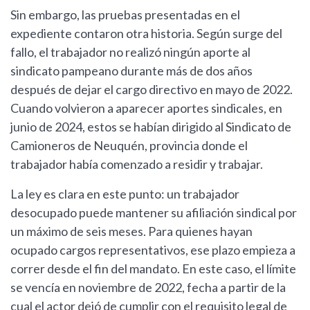
Sin embargo, las pruebas presentadas en el
expediente contaron otra historia. Según surge del
fallo, el trabajador no realizó ningún aporte al
sindicato pampeano durante más de dos años
después de dejar el cargo directivo en mayo de 2022.
Cuando volvieron a aparecer aportes sindicales, en
junio de 2024, estos se habían dirigido al Sindicato de
Camioneros de Neuquén, provincia donde el
trabajador había comenzado a residir y trabajar.
La ley es clara en este punto: un trabajador
desocupado puede mantener su afiliación sindical por
un máximo de seis meses. Para quienes hayan
ocupado cargos representativos, ese plazo empieza a
correr desde el fin del mandato. En este caso, el límite
se vencía en noviembre de 2022, fecha a partir de la
cual el actor dejó de cumplir con el requisito legal de