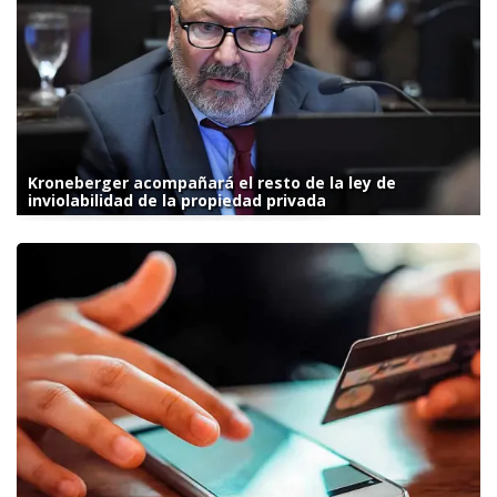
Kroneberger acompañará el resto de la ley de
inviolabilidad de la propiedad privada