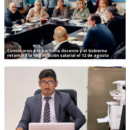
Convocaron a la paritaria docente y el Gobierno
retomará la negociación salarial el 12 de agosto