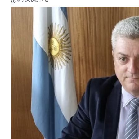
22 MAYO 2026 - 12:50