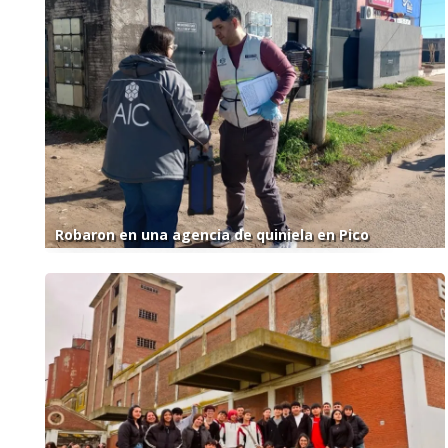
Robaron en una agencia de quiniela en Pico