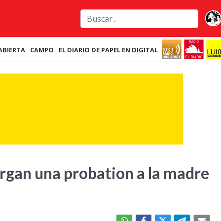
ABIERTA
CAMPO
EL DIARIO DE PAPEL EN DIGITAL
organ una probation a la madre