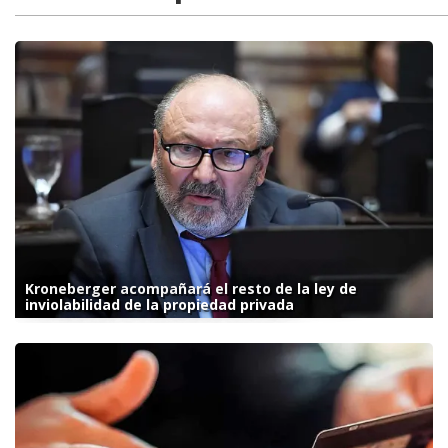
Kroneberger acompañará el resto de la ley de
inviolabilidad de la propiedad privada