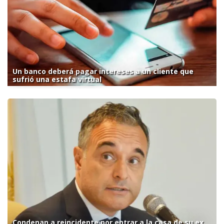
Un banco deberá pagar intereses a un cliente que
sufrió una estafa virtual
Condenan a reincidente por entrar a la casa de su ex,