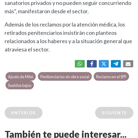
sanatorios privados y no pueden seguir concurriendo
más", manifestaron desde el sector.
Además de los reclamos por la atención médica, los
retirados penitenciarios insistirán con planteos
relacionados a los haberes y a la situación general que
atraviesa el sector.
Ajuste de Milei
Penitenciarios sin obra social
Reclamo en el SPF
Sueldos bajos
ANTERIOR
SIGUIENTE
También te puede interesar...