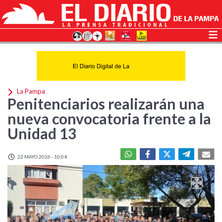
La Pampa
Penitenciarios realizarán una
nueva convocatoria frente a la
Unidad 13
22 MAYO 2026 - 10:04