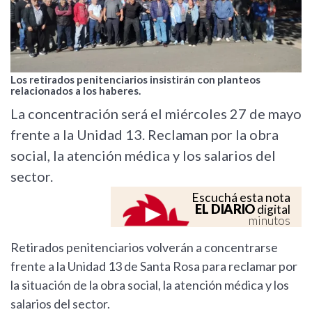
Los retirados penitenciarios insistirán con planteos
relacionados a los haberes.
La concentración será el miércoles 27 de mayo
frente a la Unidad 13. Reclaman por la obra
social, la atención médica y los salarios del
sector.
Escuchá esta nota
EL DIARIO
digital
minutos
Retirados penitenciarios volverán a concentrarse
frente a la Unidad 13 de Santa Rosa para reclamar por
la situación de la obra social, la atención médica y los
salarios del sector.