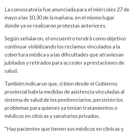
La convocatoria fue anunciada para el miércoles 27 de
mayo a las 10.30 de la mañana, en el mismo lugar
donde ya se realizaron protestas anteriores.
Según señalaron, el encuentro tendrá como objetivo
continuar visibilizando los reclamos vinculados a la
cobertura médica y a las dificultades que atraviesan
jubilados y retirados para acceder a prestaciones de
salud.
También indicaron que, si bien desde el Gobierno
provincial habría medidas de asistencia vinculadas al
sistema de salud de los penitenciarios, persisten los
problemas para quienes ya tenían tratamientos o
médicos en clínicas y sanatorios privados.
"Hay pacientes que tienen sus médicos en clínicas y