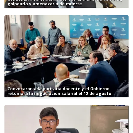
golpearla y amenazarla de muerte
Convocaron a la paritaria docente y el Gobierno
retomará la negociación salarial el 12 de agosto