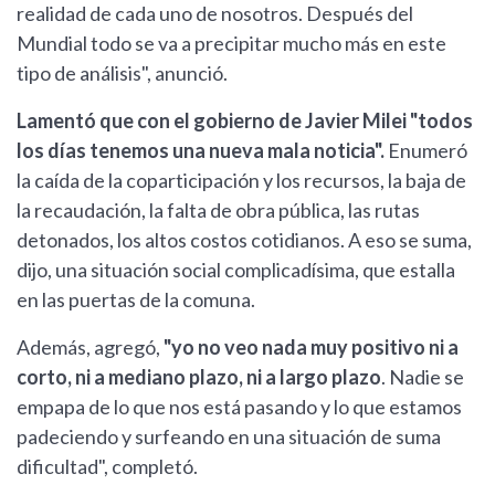
realidad de cada uno de nosotros. Después del
Mundial todo se va a precipitar mucho más en este
tipo de análisis", anunció.
Lamentó que con el gobierno de Javier Milei "todos
los días tenemos una nueva mala noticia".
Enumeró
la caída de la coparticipación y los recursos, la baja de
la recaudación, la falta de obra pública, las rutas
detonados, los altos costos cotidianos. A eso se suma,
dijo, una situación social complicadísima, que estalla
en las puertas de la comuna.
Además, agregó,
"yo no veo nada muy positivo ni a
corto, ni a mediano plazo, ni a largo plazo
. Nadie se
empapa de lo que nos está pasando y lo que estamos
padeciendo y surfeando en una situación de suma
dificultad", completó.