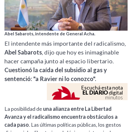
Abel Sabarots, intendente de General Acha.
El intendente más importante del radicalismo,
Abel Sabarots
, dijo que hoy es inimaginable
hacer campaña junto al espacio libertario.
Cuestionó la caída del subsidio al gas y
sentenció: "a Ravier ni lo conozco".
Escuchá esta nota
EL DIARIO
digital
minutos
La posibilidad de
una alianza entre La Libertad
Avanza y el radicalismo encuentra obstáculos a
cada paso
. Las últimas políticas públicas, los gestos