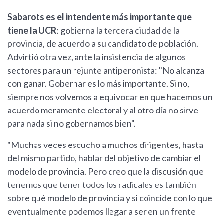
Sabarots es el intendente más importante que
tiene la UCR
: gobierna la tercera ciudad de la
provincia, de acuerdo a su candidato de población.
Advirtió otra vez, ante la insistencia de algunos
sectores para un rejunte antiperonista: "No alcanza
con ganar. Gobernar es lo más importante. Si no,
siempre nos volvemos a equivocar en que hacemos un
acuerdo meramente electoral y al otro día no sirve
para nada si no gobernamos bien".
"Muchas veces escucho a muchos dirigentes, hasta
del mismo partido, hablar del objetivo de cambiar el
modelo de provincia. Pero creo que la discusión que
tenemos que tener todos los radicales es también
sobre qué modelo de provincia y si coincide con lo que
eventualmente podemos llegar a ser en un frente