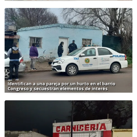
Identifican a una pareja por un hurto en el barrio
Congreso y secuestran elementos de interés