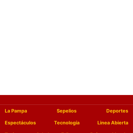
La Pampa
Sepelios
Deportes
Espectáculos
Tecnología
Linea Abierta