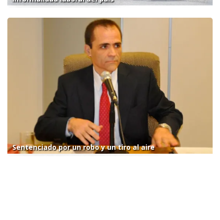
Sentenciado por un robo y un tiro al aire