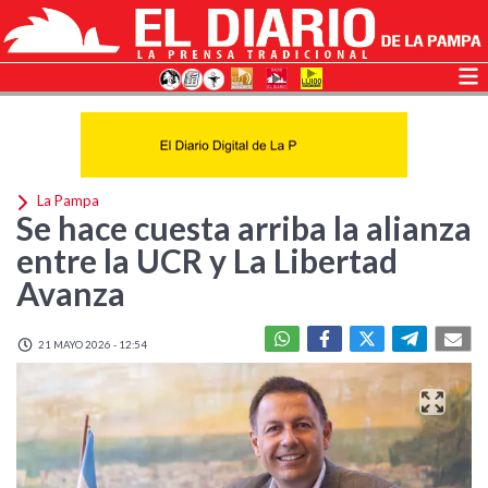
La Pampa
Se hace cuesta arriba la alianza
entre la UCR y La Libertad
Avanza
21 MAYO 2026 - 12:54