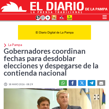
La Pampa
Gobernadores coordinan
fechas para desdoblar
elecciones y despegarse de la
contienda nacional
18 MAYO 2026 - 08:29