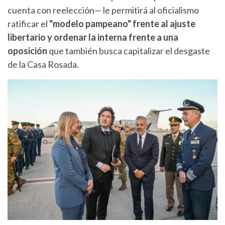
cuenta con reelección— le permitirá al oficialismo
ratificar el
"modelo pampeano" frente al ajuste
libertario y ordenar la interna frente a una
oposición
que también busca capitalizar el desgaste
de la Casa Rosada.