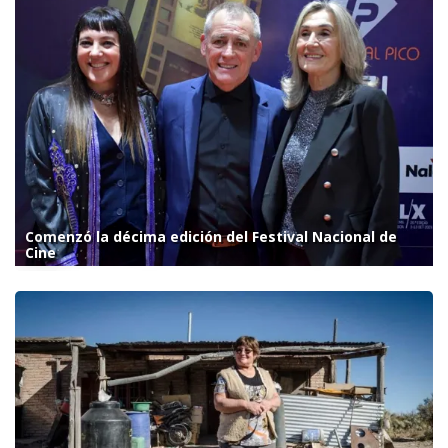
Comenzó la décima edición del Festival Nacional de
Cine