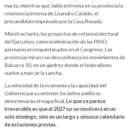
marzo, mientras que Jaldo enfrenta en su provincia la
resistencia interna de Lisandro Catalán, el
precandidato impulsado por la Casa Rosada.
Mientras tanto, los proyectos de reforma electoral
del Ejecutivo, como la eliminación de las PASO,
permanecen empantanados en el Congreso. Las
provincias miran con desconfianza los movimientos de
Balcarce 50, en un ajedrez donde el federalismo
vuelve a marcar la cancha.
La velocidad de la economía y la capacidad del
Gobierno para contener los daños políticos
determinarán el mapa final.
Lo que ya parece
irreversible es que el 2027 no se resolverá en un
solo domingo, sino en un largo y sinuoso calendario
de estaciones previas.