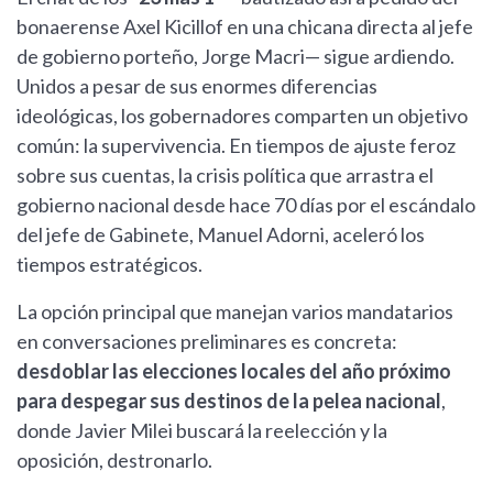
bonaerense Axel Kicillof en una chicana directa al jefe
de gobierno porteño, Jorge Macri— sigue ardiendo.
Unidos a pesar de sus enormes diferencias
ideológicas, los gobernadores comparten un objetivo
común: la supervivencia. En tiempos de ajuste feroz
sobre sus cuentas, la crisis política que arrastra el
gobierno nacional desde hace 70 días por el escándalo
del jefe de Gabinete, Manuel Adorni, aceleró los
tiempos estratégicos.
La opción principal que manejan varios mandatarios
en conversaciones preliminares es concreta:
desdoblar las elecciones locales del año próximo
para despegar sus destinos de la pelea nacional
,
donde Javier Milei buscará la reelección y la
oposición, destronarlo.