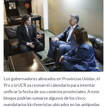
Los gobernadores alineados en Provincias Unidas, el
Pro y la UCR ya revisan el calendario para intentar
unificar la fecha de sus comicios provinciales. A este
bloque podrían sumarse algunos de los cinco
mandatarios kirchneristas ubicados en las antípodas