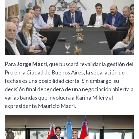
Para
Jorge Macri
, que buscará revalidar la gestión del
Pro en la Ciudad de Buenos Aires, la separación de
fechas es una posibilidad cierta. Sin embargo, su
decisión final dependerá de una negociación abierta a
varias bandas que involucra a Karina Milei y al
expresidente Mauricio Macri.