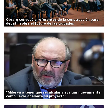
Obrarq convocó a referentes de la construcción para
debatir sobre el futuro de las ciudades
"Milei va a tener que recalcular y evaluar nuevamente
cómo llevar adelante su proyecto"