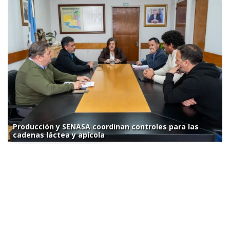
Producción y SENASA coordinan controles para las
cadenas láctea y apícola