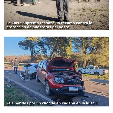
La Corte Suprema rechazó un recurso contra la
protección de puesteros del oeste
Seis heridos por un choque en cadena en la Ruta 5