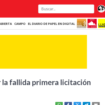
ABIERTA
CAMPO
EL DIARIO DE PAPEL EN DIGITAL
r la fallida primera licitación