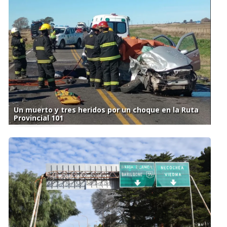
Un muerto y tres heridos por un choque en la Ruta
Provincial 101