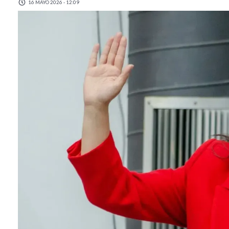
16 MAYO 2026 - 12:09