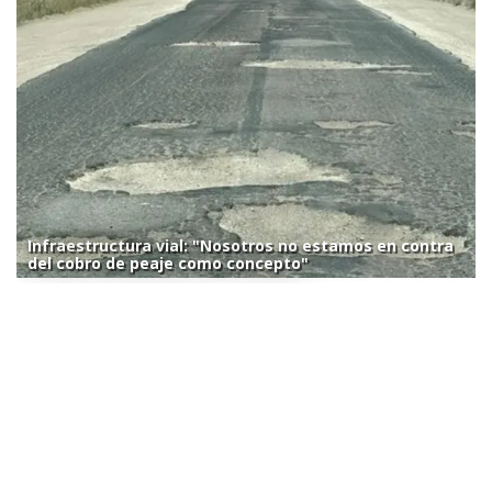
Infraestructura vial: "Nosotros no estamos en contra
del cobro de peaje como concepto"