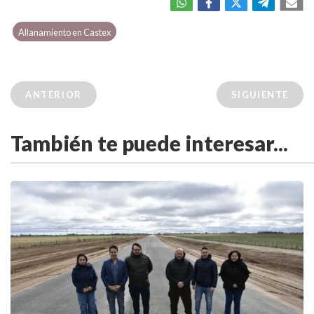
Allanamiento en Castex
ANTERIOR
SIGUIENTE
También te puede interesar...