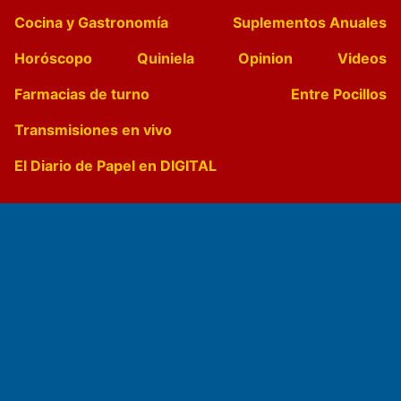
Cocina y Gastronomía
Suplementos Anuales
Horóscopo
Quiniela
Opinion
Videos
Farmacias de turno
Entre Pocillos
Transmisiones en vivo
El Diario de Papel en DIGITAL