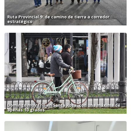
Ruta Provincial 9: de camino de tierra a corredor
estratégico
Domingo muy frío en Santa Rosa, con una máxima de
apenas 10 grados