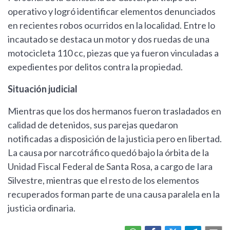
operativo y logró identificar elementos denunciados
en recientes robos ocurridos en la localidad. Entre lo
incautado se destaca un motor y dos ruedas de una
motocicleta 110 cc, piezas que ya fueron vinculadas a
expedientes por delitos contra la propiedad.
Situación judicial
Mientras que los dos hermanos fueron trasladados en
calidad de detenidos, sus parejas quedaron
notificadas a disposición de la justicia pero en libertad.
La causa por narcotráfico quedó bajo la órbita de la
Unidad Fiscal Federal de Santa Rosa, a cargo de Iara
Silvestre, mientras que el resto de los elementos
recuperados forman parte de una causa paralela en la
justicia ordinaria.