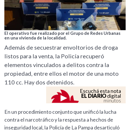
El operativo fue realizado por el Grupo de Redes Urbanas
en una vivienda de la localidad.
Además de secuestrar envoltorios de droga
listos para la venta, la Policía recuperó
elementos vinculados a delitos contra la
propiedad, entre ellos el motor de una moto
110 cc. Hay dos detenidos.
Escuchá esta nota
EL DIARIO
digital
minutos
En un procedimiento conjunto que unificó la lucha
contra el narcotráfico y la respuesta a hechos de
inseguridad local, la Policía de La Pampa desarticuló