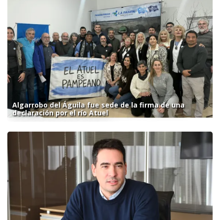
Algarrobo del Águila fue sede de la firma de una
declaración por el río Atuel