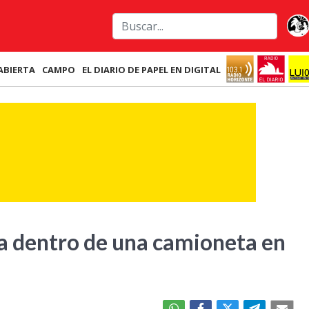
ABIERTA
CAMPO
EL DIARIO DE PAPEL EN DIGITAL
a dentro de una camioneta en