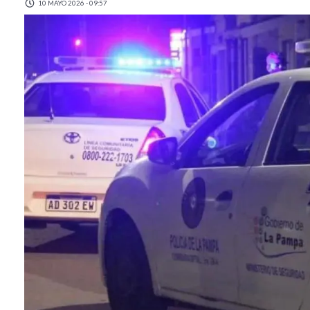
10 MAYO 2026 - 09:57