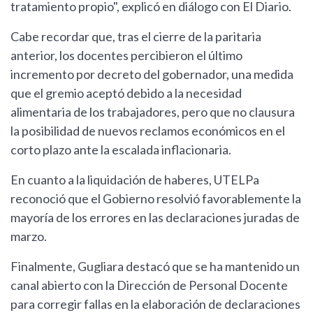
tratamiento propio", explicó en diálogo con El Diario.
Cabe recordar que, tras el cierre de la paritaria
anterior, los docentes percibieron el último
incremento por decreto del gobernador, una medida
que el gremio aceptó debido a la necesidad
alimentaria de los trabajadores, pero que no clausura
la posibilidad de nuevos reclamos económicos en el
corto plazo ante la escalada inflacionaria.
En cuanto a la liquidación de haberes, UTELPa
reconoció que el Gobierno resolvió favorablemente la
mayoría de los errores en las declaraciones juradas de
marzo.
Finalmente, Gugliara destacó que se ha mantenido un
canal abierto con la Dirección de Personal Docente
para corregir fallas en la elaboración de declaraciones