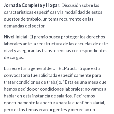
Jornada Completa y Hogar
: Discusión sobre las
características específicas y la modalidad de estos
puestos de trabajo, un tema recurrente en las
demandas del sector.
Nivel Inicial:
El gremio busca proteger los derechos
laborales ante la reestructura de las escuelas de este
nivel y asegurar las transferencias correspondientes
de cargos.
La secretaria general de UTELPa aclaró que esta
convocatoria fue solicitada específicamente para
tratar condiciones de trabajo. "Esta es una mesa que
hemos pedido por condiciones laborales; no vamos a
hablar en esta instancia de salarios. Pediremos
oportunamente la apertura para la cuestión salarial,
pero estos temas eran urgentes y merecían un