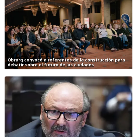
Obrarq convocó a referentes de la construcción para
debatir sobre el futuro de las ciudades