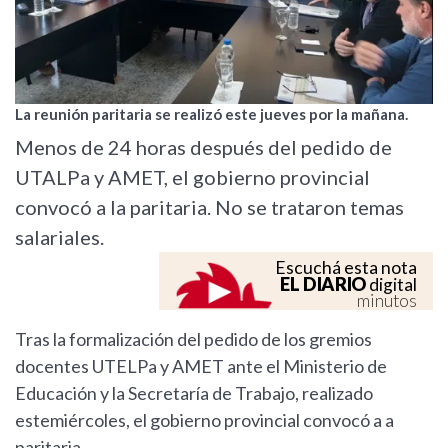
La reunión paritaria se realizó este jueves por la mañana.
Menos de 24 horas después del pedido de
UTALPa y AMET, el gobierno provincial
convocó a la paritaria. No se trataron temas
salariales.
Escuchá esta nota
EL DIARIO
digital
minutos
Tras la formalización del pedido de los gremios
docentes UTELPa y AMET ante el Ministerio de
Educación y la Secretaría de Trabajo, realizado
estemiércoles, el gobierno provincial convocó a a
paritaria.