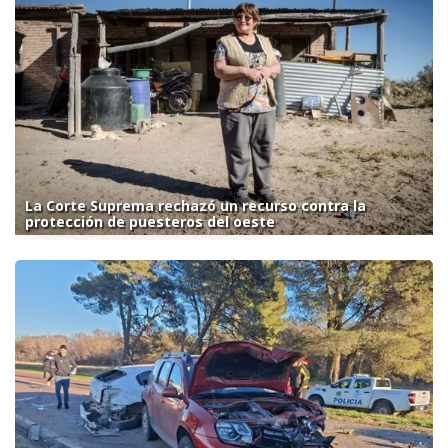
La Corte Suprema rechazó un recurso contra la
protección de puesteros del oeste