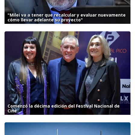
"Milei va a tener que recalcular y evaluar nuevamente
cómo llevar adelante su proyecto"
Comenzó la décima edición del Festival Nacional de
Cine