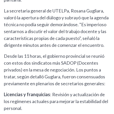
La secretaria general de UTELPa, Rosana Gugliara,
valoró la apertura del diálogo y subrayó que la agenda
técnica no podía seguir demorándose. "Es imperioso
sentarnos a discutir el valor del trabajo docente y las
características propias de cada puesto", señaló la
dirigente minutos antes de comenzar el encuentro.
Desde las 11 horas, el gobierno provincial se reunió
con estos dos sindicatos más SADOP (Docentes
privados) en la mesa de negociación. Los puntos a
tratar, según detalló Guglara, fueron consensuados
previamente en plenarios de secretarios generales:
Licencias y franquicias
: Revisión y actualización de
los regímenes actuales para mejorar la estabilidad del
personal.