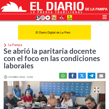
La Pampa
Se abrió la paritaria docente
con el foco en las condiciones
laborales
09 ABRIL 2026 - 13:00