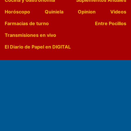
Horóscopo
Quiniela
Opinion
Videos
Farmacias de turno
Entre Pocillos
Transmisiones en vivo
El Diario de Papel en DIGITAL