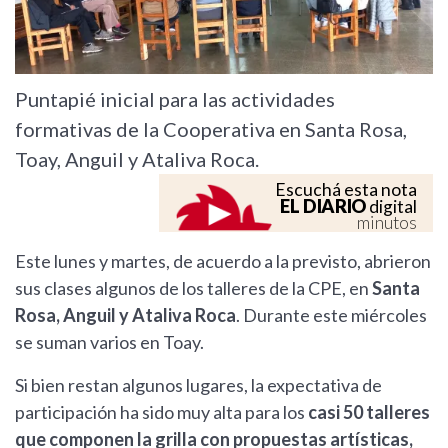
Puntapié inicial para las actividades
formativas de la Cooperativa en Santa Rosa,
Toay, Anguil y Ataliva Roca.
Escuchá esta nota
EL DIARIO
digital
minutos
Este lunes y martes, de acuerdo a la previsto, abrieron
sus clases algunos de los talleres de la CPE, en
Santa
Rosa, Anguil y Ataliva Roca
. Durante este miércoles
se suman varios en Toay.
Si bien restan algunos lugares, la expectativa de
participación ha sido muy alta para los
casi 50 talleres
que componen la grilla con propuestas artísticas,