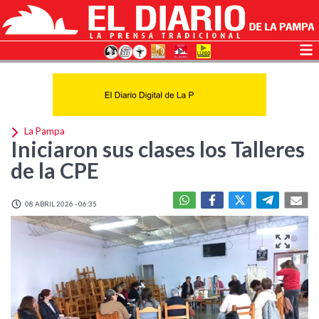
La Pampa
Iniciaron sus clases los Talleres
de la CPE
08 ABRIL 2026 - 06:35