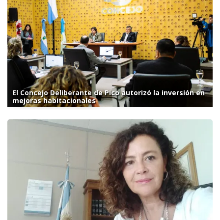
El Concejo Deliberante de Pico autorizó la inversión en
mejoras habitacionales