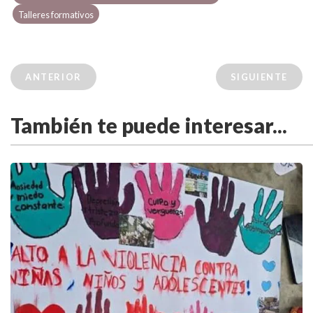
Talleres formativos
ANTERIOR
SIGUIENTE
También te puede interesar...