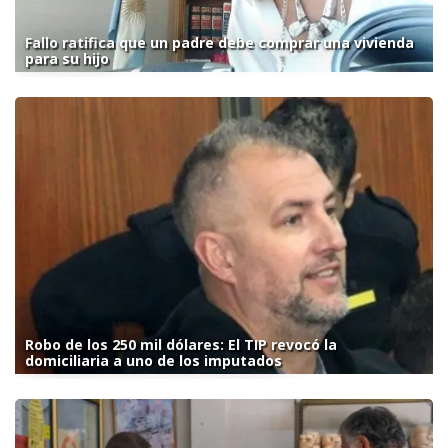
Fallo ratifica que un padre debe comprar una vivienda
para su hijo
Robo de los 250 mil dólares: El TIP revocó la
domiciliaria a uno de los imputados