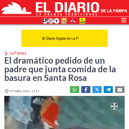
La Pampa
El dramático pedido de un
padre que junta comida de la
basura en Santa Rosa
07 ABRIL 2026 - 11:11