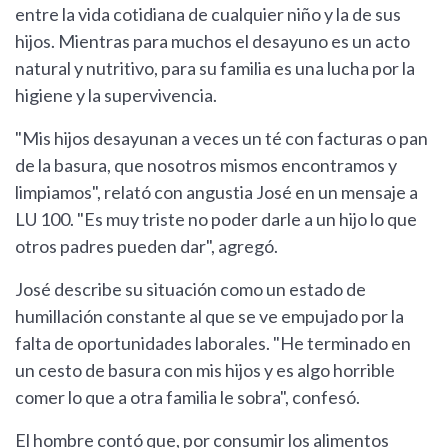
entre la vida cotidiana de cualquier niño y la de sus
hijos. Mientras para muchos el desayuno es un acto
natural y nutritivo, para su familia es una lucha por la
higiene y la supervivencia.
"Mis hijos desayunan a veces un té con facturas o pan
de la basura, que nosotros mismos encontramos y
limpiamos", relató con angustia José en un mensaje a
LU 100. "Es muy triste no poder darle a un hijo lo que
otros padres pueden dar", agregó.
José describe su situación como un estado de
humillación constante al que se ve empujado por la
falta de oportunidades laborales. "He terminado en
un cesto de basura con mis hijos y es algo horrible
comer lo que a otra familia le sobra", confesó.
El hombre contó que, por consumir los alimentos