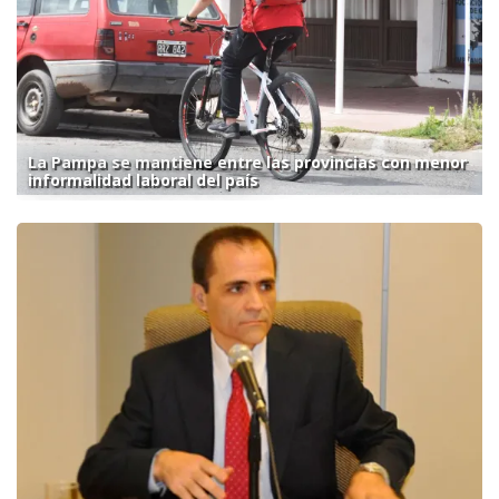
La Pampa se mantiene entre las provincias con menor
informalidad laboral del país