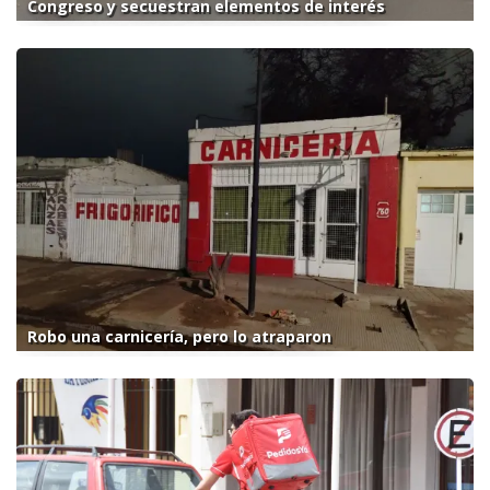
Congreso y secuestran elementos de interés
Robo una carnicería, pero lo atraparon