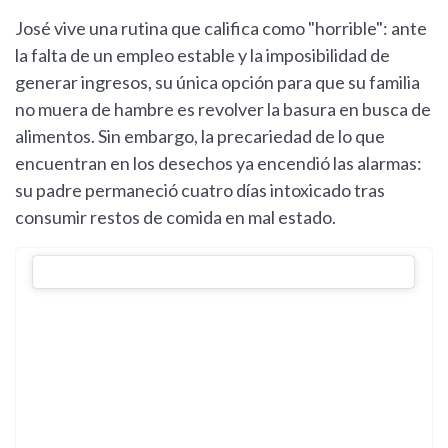
José vive una rutina que califica como "horrible": ante
la falta de un empleo estable y la imposibilidad de
generar ingresos, su única opción para que su familia
no muera de hambre es revolver la basura en busca de
alimentos. Sin embargo, la precariedad de lo que
encuentran en los desechos ya encendió las alarmas:
su padre permaneció cuatro días intoxicado tras
consumir restos de comida en mal estado.