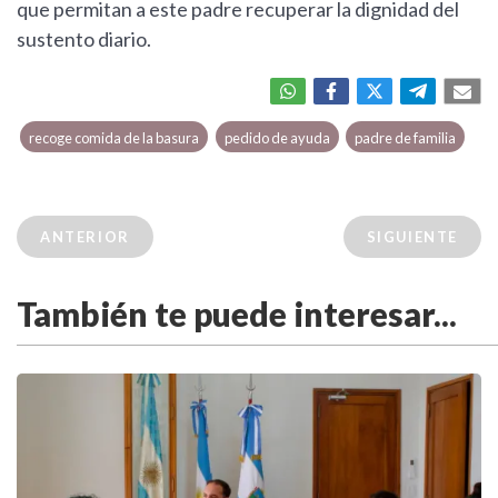
que permitan a este padre recuperar la dignidad del
sustento diario.
recoge comida de la basura
pedido de ayuda
padre de familia
ANTERIOR
SIGUIENTE
También te puede interesar...