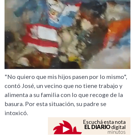
"No quiero que mis hijos pasen por lo mismo",
contó José, un vecino que no tiene trabajo y
alimenta a su familia con lo que recoge de la
basura. Por esta situación, su padre se
intoxicó.
Escuchá esta nota
EL DIARIO
digital
minutos