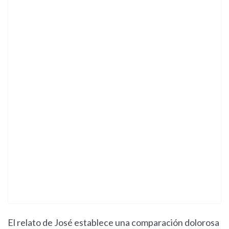
El relato de José establece una comparación dolorosa