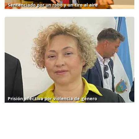
Sentenciado por un robo y un tiro al aire
Prisión efectiva por violencia de género