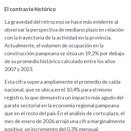
El contraste histórico
La gravedad del retroceso se hace más evidente al
observar la perspectiva de mediano plazo en relación
con la trayectoria de la actividad en la provincia.
Actualmente, el volumen de ocupación en la
construcción pampeana se sitúa un 19,2% por debajo
de su promedio histórico calculado entre los años
2007 y 2023.
Esta cifra supera ampliamente el promedio de caída
nacional, que se ubica en el 10,4% para el mismo
registro, lo que demuestra un impacto más agudo del
parate sectorial en la economía regional pampeana
que en el resto del país.En el análisis de corto plazo, el
mes de enero de 2026 arrojó una cifra marginalmente
positiva: un incremento del 0,3% mensual.