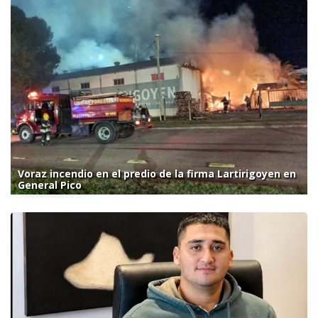
Voraz incendio en el predio de la firma Lartirigoyen en
General Pico