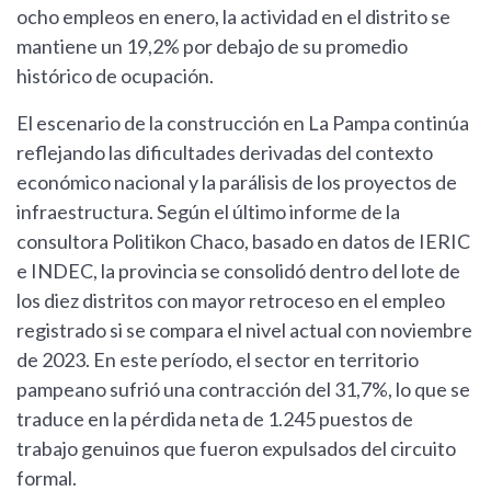
ocho empleos en enero, la actividad en el distrito se
mantiene un 19,2% por debajo de su promedio
histórico de ocupación.
El escenario de la construcción en La Pampa continúa
reflejando las dificultades derivadas del contexto
económico nacional y la parálisis de los proyectos de
infraestructura. Según el último informe de la
consultora Politikon Chaco, basado en datos de IERIC
e INDEC, la provincia se consolidó dentro del lote de
los diez distritos con mayor retroceso en el empleo
registrado si se compara el nivel actual con noviembre
de 2023. En este período, el sector en territorio
pampeano sufrió una contracción del 31,7%, lo que se
traduce en la pérdida neta de 1.245 puestos de
trabajo genuinos que fueron expulsados del circuito
formal.