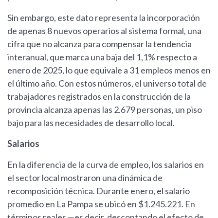
Sin embargo, este dato representa la incorporación
de apenas 8 nuevos operarios al sistema formal, una
cifra que no alcanza para compensar la tendencia
interanual, que marca una baja del 1,1% respecto a
enero de 2025, lo que equivale a 31 empleos menos en
el último año. Con estos números, el universo total de
trabajadores registrados en la construcción de la
provincia alcanza apenas las 2.679 personas, un piso
bajo para las necesidades de desarrollo local.
Salarios
En la diferencia de la curva de empleo, los salarios en
el sector local mostraron una dinámica de
recomposición técnica. Durante enero, el salario
promedio en La Pampa se ubicó en $1.245.221. En
términos reales —es decir, descontando el efecto de