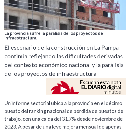
La provincia sufre la parálisis de los proyectos de
infraestructura.
El escenario de la construcción en La Pampa
continúa reflejando las dificultades derivadas
del contexto económico nacional y la parálisis
de los proyectos de infraestructura
Escuchá esta nota
EL DIARIO
digital
minutos
Un informe sectorial ubica a la provincia en el décimo
puesto del ranking nacional de pérdida de puestos de
trabajo, con una caída del 31,7% desde noviembre de
2023. A pesar de una leve mejora mensual de apenas