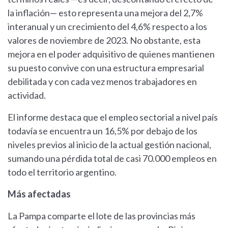
la inflación— esto representa una mejora del 2,7%
interanual y un crecimiento del 4,6% respecto a los
valores de noviembre de 2023. No obstante, esta
mejora en el poder adquisitivo de quienes mantienen
su puesto convive con una estructura empresarial
debilitada y con cada vez menos trabajadores en
actividad.
El informe destaca que el empleo sectorial a nivel país
todavía se encuentra un 16,5% por debajo de los
niveles previos al inicio de la actual gestión nacional,
sumando una pérdida total de casi 70.000 empleos en
todo el territorio argentino.
Más afectadas
La Pampa comparte el lote de las provincias más