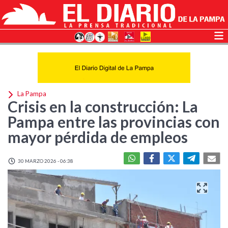
La Pampa
Crisis en la construcción: La
Pampa entre las provincias con
mayor pérdida de empleos
30 MARZO 2026 - 06:38