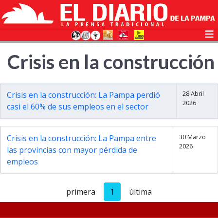
Crisis en la construcción
28 Abril
Crisis en la construcción: La Pampa perdió
2026
casi el 60% de sus empleos en el sector
30 Marzo
Crisis en la construcción: La Pampa entre
2026
las provincias con mayor pérdida de
empleos
primera
1
última