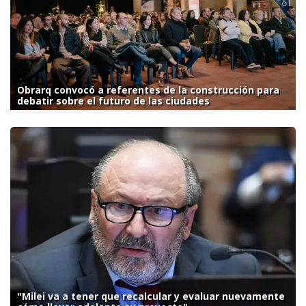
Obrarq convocó a referentes de la construcción para
debatir sobre el futuro de las ciudades
"Milei va a tener que recalcular y evaluar nuevamente