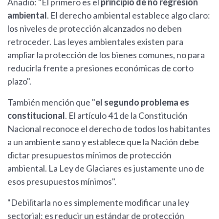
Añadió: "El primero es el
principio de no regresión
ambiental
. El derecho ambiental establece algo claro:
los niveles de protección alcanzados no deben
retroceder. Las leyes ambientales existen para
ampliar la protección de los bienes comunes, no para
reducirla frente a presiones económicas de corto
plazo".
También mención que "
el segundo problema es
constitucional
. El artículo 41 de la Constitución
Nacional reconoce el derecho de todos los habitantes
a un ambiente sano y establece que la Nación debe
dictar presupuestos mínimos de protección
ambiental. La Ley de Glaciares es justamente uno de
esos presupuestos mínimos".
"Debilitarla no es simplemente modificar una ley
sectorial: es reducir un estándar de protección