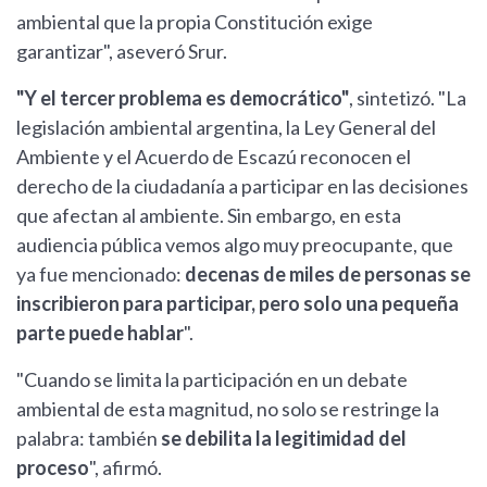
ambiental que la propia Constitución exige
garantizar", aseveró Srur.
"Y el tercer problema es democrático"
, sintetizó. "La
legislación ambiental argentina, la Ley General del
Ambiente y el Acuerdo de Escazú reconocen el
derecho de la ciudadanía a participar en las decisiones
que afectan al ambiente. Sin embargo, en esta
audiencia pública vemos algo muy preocupante, que
ya fue mencionado:
decenas de miles de personas se
inscribieron para participar, pero solo una pequeña
parte puede hablar
".
"Cuando se limita la participación en un debate
ambiental de esta magnitud, no solo se restringe la
palabra: también
se debilita la legitimidad del
proceso
", afirmó.