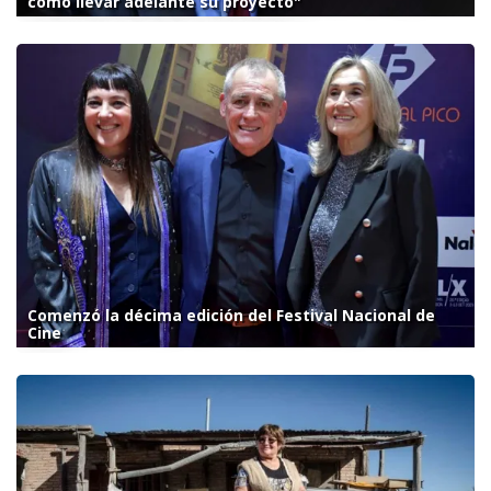
cómo llevar adelante su proyecto"
Comenzó la décima edición del Festival Nacional de
Cine