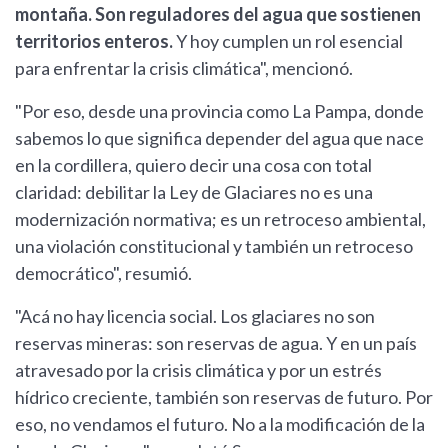
montaña. Son reguladores del agua que sostienen
territorios enteros.
Y hoy cumplen un rol esencial
para enfrentar la crisis climática", mencionó.
"Por eso, desde una provincia como La Pampa, donde
sabemos lo que significa depender del agua que nace
en la cordillera, quiero decir una cosa con total
claridad: debilitar la Ley de Glaciares no es una
modernización normativa; es un retroceso ambiental,
una violación constitucional y también un retroceso
democrático", resumió.
"Acá no hay licencia social. Los glaciares no son
reservas mineras: son reservas de agua. Y en un país
atravesado por la crisis climática y por un estrés
hídrico creciente, también son reservas de futuro. Por
eso, no vendamos el futuro. No a la modificación de la