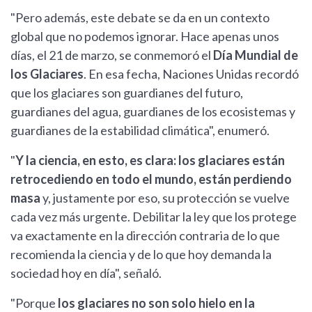
"Pero además, este debate se da en un contexto
global que no podemos ignorar. Hace apenas unos
días, el 21 de marzo, se conmemoró el
Día Mundial de
los Glaciares
. En esa fecha, Naciones Unidas recordó
que los glaciares son guardianes del futuro,
guardianes del agua, guardianes de los ecosistemas y
guardianes de la estabilidad climática", enumeró.
"
Y la ciencia, en esto, es clara: los glaciares están
retrocediendo en todo el mundo, están perdiendo
masa
y, justamente por eso, su protección se vuelve
cada vez más urgente. Debilitar la ley que los protege
va exactamente en la dirección contraria de lo que
recomienda la ciencia y de lo que hoy demanda la
sociedad hoy en día", señaló.
"Porque
los glaciares no son solo hielo en la