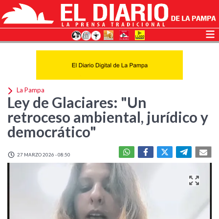
La Pampa
Ley de Glaciares: "Un
retroceso ambiental, jurídico y
democrático"
27 MARZO 2026 - 08:50