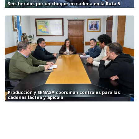
Seis heridos por un choque en cadena en la Ruta 5
Producción y SENASA coordinan controles para las
cadenas láctea y apícola