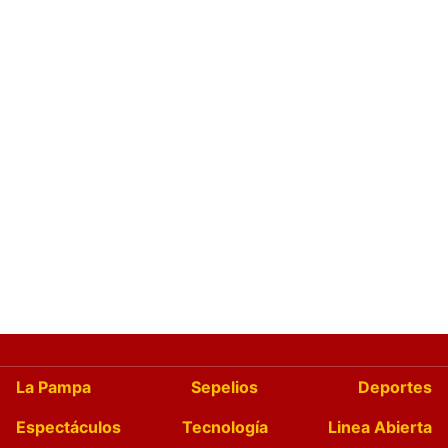
La Pampa
Sepelios
Deportes
Espectáculos
Tecnología
Linea Abierta