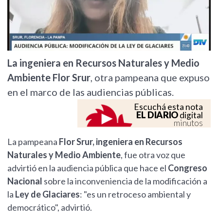
La ingeniera en Recursos Naturales y Medio
Ambiente Flor Srur
, otra pampeana que expuso
en el marco de las audiencias públicas.
Escuchá esta nota
EL DIARIO
digital
minutos
La pampeana
Flor Srur, ingeniera en Recursos
Naturales y Medio Ambiente
, fue otra voz que
advirtió en la audiencia pública que hace el
Congreso
Nacional
sobre la inconveniencia de la modificación a
la
Ley de Glaciares
: "es un retroceso ambiental y
democrático", advirtió.