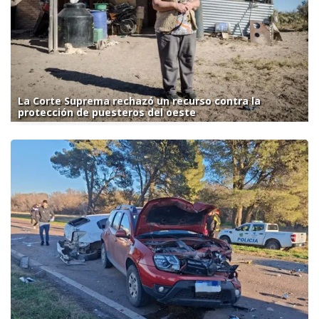
La Corte Suprema rechazó un recurso contra la
protección de puesteros del oeste