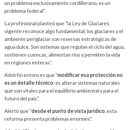
un problema exclusivamente cordillerano, es un
problema federal".
La profesional planteó que "la Ley de Glaciares
vigente reconoce algo fundamental: los glaciares y el
ambiente periglaciar son reservas estratégicas de
agua dulce. Son sistemas que regulan el ciclo del agua,
sostienen cuencas, alimentan ríos y permiten la vida
en regiones enteras".
Advirtió entonces que "
modificar esa protección no
es un detalle técnico
: es alterar sistemas naturales
que son vitales para el equilibrio ambiental y para el
futuro del país".
Alertó que "
desde el punto de vista jurídico
, esta
reforma presenta problemas enormes".