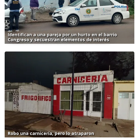
Identifican a una pareja por un hurto en el barrio
Congreso y secuestran elementos de interés
Robo una carnicería, pero lo atraparon