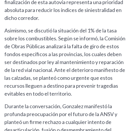
finalización de esta autovía representa una prioridad
absoluta para reducir los índices de siniestralidad en
dicho corredor.
Asimismo, se discutió la situación del 1% de la tasa
sobre los combustibles. Según se informó, la Comisión
de Obras Públicas analizará la falta de giro de estos
fondos específicos a las provincias, los cuales deben
ser destinados por ley al mantenimiento y reparación
de la red vial nacional. Ante el deterioro manifiesto de
las calzadas, se planteó como urgente que estos
recursos lleguen a destino para prevenir tragedias
evitables en todo el territorio.
Durante la conversación, Gonzalez manifestó la
profunda preocupación por el futuro de la ANSV y
planteó un firme rechazo a cualquier intento de
desarticulación, fusión o desmembramiento del