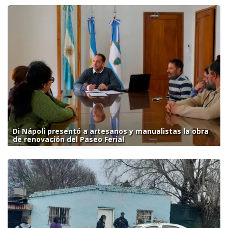
Di Nápoli presentó a artesanos y manualistas la obra
de renovación del Paseo Ferial