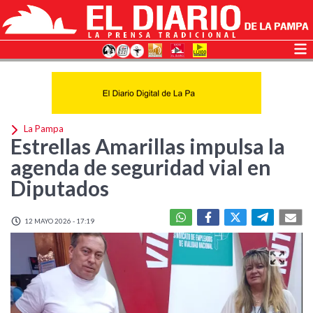
La Pampa
Estrellas Amarillas impulsa la
agenda de seguridad vial en
Diputados
12 MAYO 2026 - 17:19