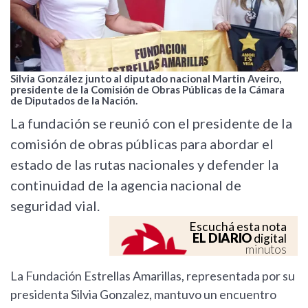
Silvia González junto al diputado nacional Martin Aveiro,
presidente de la Comisión de Obras Públicas de la Cámara
de Diputados de la Nación.
La fundación se reunió con el presidente de la
comisión de obras públicas para abordar el
estado de las rutas nacionales y defender la
continuidad de la agencia nacional de
seguridad vial.
Escuchá esta nota
EL DIARIO
digital
minutos
La Fundación Estrellas Amarillas, representada por su
presidenta Silvia Gonzalez, mantuvo un encuentro