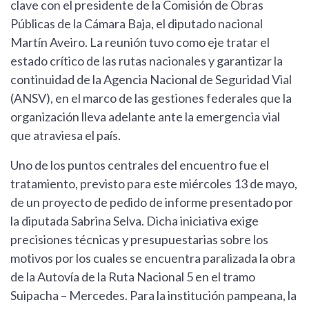
clave con el presidente de la Comisión de Obras
Públicas de la Cámara Baja, el diputado nacional
Martín Aveiro. La reunión tuvo como eje tratar el
estado crítico de las rutas nacionales y garantizar la
continuidad de la Agencia Nacional de Seguridad Vial
(ANSV), en el marco de las gestiones federales que la
organización lleva adelante ante la emergencia vial
que atraviesa el país.
Uno de los puntos centrales del encuentro fue el
tratamiento, previsto para este miércoles 13 de mayo,
de un proyecto de pedido de informe presentado por
la diputada Sabrina Selva. Dicha iniciativa exige
precisiones técnicas y presupuestarias sobre los
motivos por los cuales se encuentra paralizada la obra
de la Autovía de la Ruta Nacional 5 en el tramo
Suipacha – Mercedes. Para la institución pampeana, la