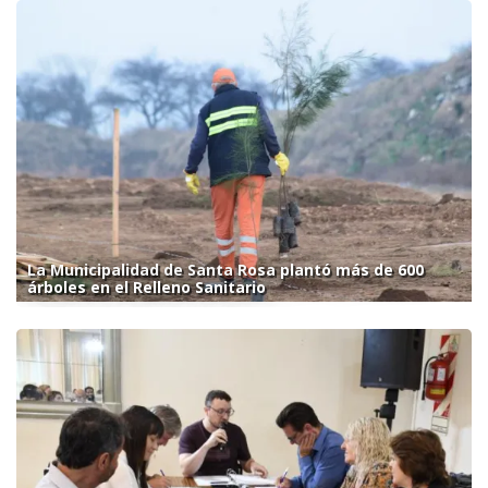
La Municipalidad de Santa Rosa plantó más de 600
árboles en el Relleno Sanitario