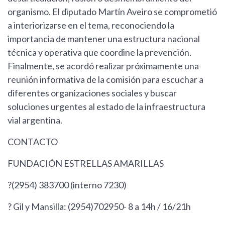
organismo. El diputado Martín Aveiro se comprometió
a interiorizarse en el tema, reconociendo la
importancia de mantener una estructura nacional
técnica y operativa que coordine la prevención.
Finalmente, se acordó realizar próximamente una
reunión informativa de la comisión para escuchar a
diferentes organizaciones sociales y buscar
soluciones urgentes al estado de la infraestructura
vial argentina.
CONTACTO
FUNDACIÓN ESTRELLAS AMARILLAS
?(2954) 383700 (interno 7230)
? Gil y Mansilla: (2954)702950- 8 a 14h / 16/21h