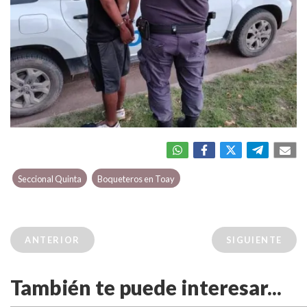
Seccional Quinta
Boqueteros en Toay
ANTERIOR
SIGUIENTE
También te puede interesar...