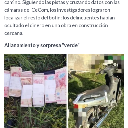
camino. Siguiendo las pistas y cruzando datos con las
cámaras del CeCom, los investigadores lograron
localizar el resto del botín: los delincuentes habían
ocultado el dinero en una obra en construcción
cercana.
Allanamiento y sorpresa "verde"