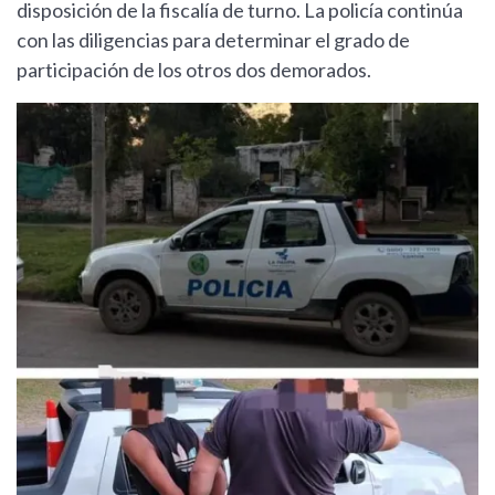
disposición de la fiscalía de turno. La policía continúa
con las diligencias para determinar el grado de
participación de los otros dos demorados.