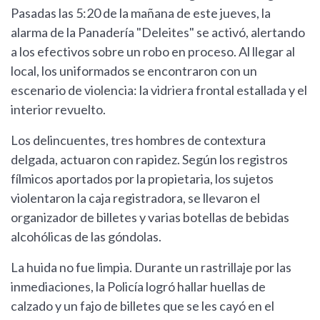
Pasadas las 5:20 de la mañana de este jueves, la
alarma de la Panadería "Deleites" se activó, alertando
a los efectivos sobre un robo en proceso. Al llegar al
local, los uniformados se encontraron con un
escenario de violencia: la vidriera frontal estallada y el
interior revuelto.
Los delincuentes, tres hombres de contextura
delgada, actuaron con rapidez. Según los registros
fílmicos aportados por la propietaria, los sujetos
violentaron la caja registradora, se llevaron el
organizador de billetes y varias botellas de bebidas
alcohólicas de las góndolas.
La huida no fue limpia. Durante un rastrillaje por las
inmediaciones, la Policía logró hallar huellas de
calzado y un fajo de billetes que se les cayó en el