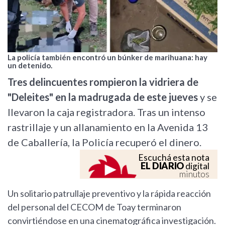
La policía también encontró un búnker de marihuana: hay
un detenido.
Tres delincuentes rompieron la vidriera de
"Deleites" en la madrugada de este jueves
y se
llevaron la caja registradora. Tras un intenso
rastrillaje y un allanamiento en la Avenida 13
de Caballería, la Policía recuperó el dinero.
Escuchá esta nota
EL DIARIO
digital
minutos
Un solitario patrullaje preventivo y la rápida reacción
del personal del CECOM de Toay terminaron
convirtiéndose en una cinematográfica investigación.