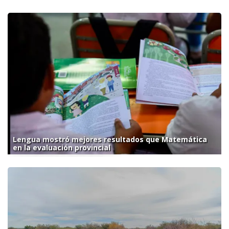
Lengua mostró mejores resultados que Matemática
en la evaluación provincial