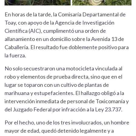
En horas de la tarde, la Comisaría Departamental de
Toay, con apoyo de la Agencia de Investigación
Científica (AIC), cumplimentó una orden de
allanamiento en un domicilio sobre la Avenida 13 de
Caballería. El resultado fue doblemente positivo para
la fuerza.
No solo secuestraron una motocicleta vinculada al
robo y elementos de prueba directa, sino que en el
lugar se toparon con un cultivo de plantas de
marihuana y estupefacientes. El hallazgo obligó a la
intervención inmediata de personal de Toxicomanía y
del Juzgado Federal por infracción a la Ley 23.737.
Por el hecho, uno de los tres involucrados, un hombre
mayor de edad, quedó detenido legalmente y a