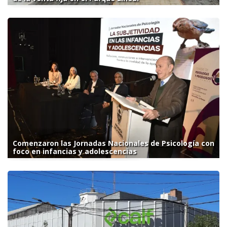
Comenzaron las Jornadas Nacionales de Psicología con
foco en infancias y adolescencias