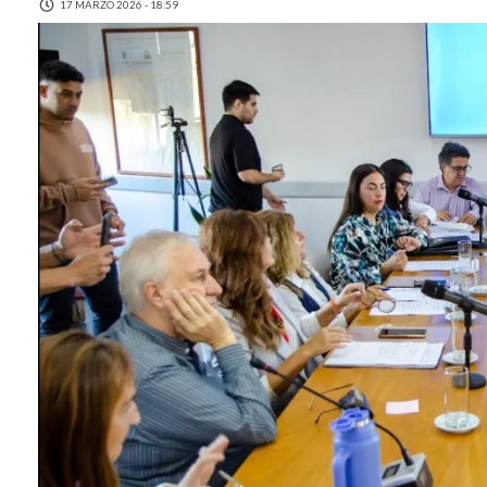
17 MARZO 2026 - 18:59