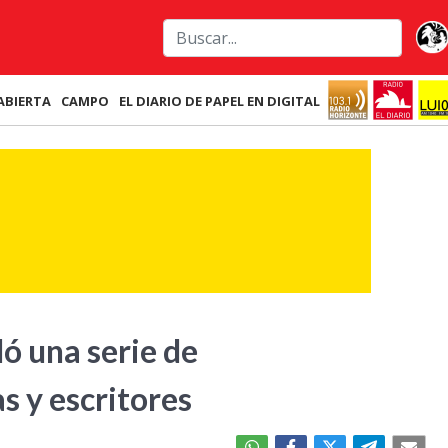
ABIERTA
CAMPO
EL DIARIO DE PAPEL EN DIGITAL
ó una serie de
s y escritores