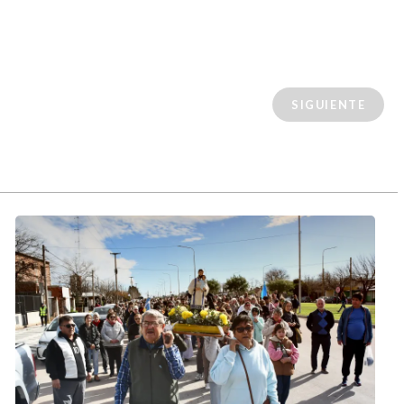
SIGUIENTE