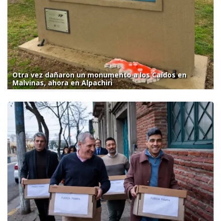
Otra vez dañaron un monumento a los Caídos en
Malvinas, ahora en Alpachiri