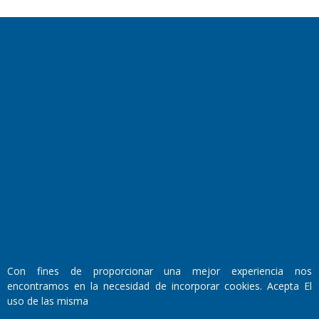
Con fines de proporcionar una mejor experiencia nos
encontramos en la necesidad de incorporar cookies. Acepta El
uso de las misma