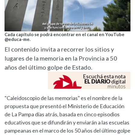
Cada capítulo se podrá encontrar en el canal en YouTube
@educa-me.
El contenido invita a recorrer los sitios y
lugares de la memoria en la Provincia a 50
años del último golpe de Estado.
Escuchá esta nota
EL DIARIO
digital
minutos
"Caleidoscopio de las memorias" es el nombre de la
propuesta que presentó el Ministerio de Educación
de La Pampa días atrás, basada en cinco episodios
educativos que se difundirán y enviarán a las escuelas
pampeanas en el marco de los 50 años del último golpe