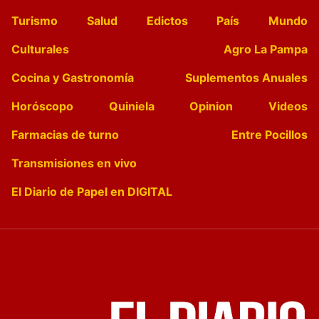
Turismo
Salud
Edictos
País
Mundo
Culturales
Agro La Pampa
Cocina y Gastronomía
Suplementos Anuales
Horóscopo
Quiniela
Opinion
Videos
Farmacias de turno
Entre Pocillos
Transmisiones en vivo
El Diario de Papel en DIGITAL