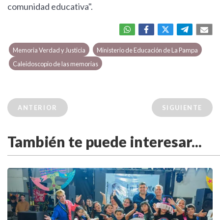
comunidad educativa".
Memoria Verdad y Justicia
Ministerio de Educación de La Pampa
Caleidoscopio de las memorias
ANTERIOR
SIGUIENTE
También te puede interesar...