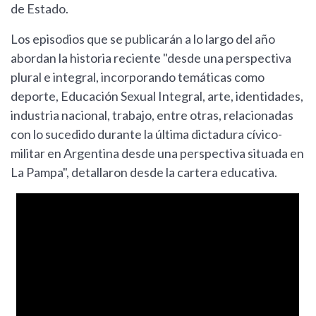
de Estado.
Los episodios que se publicarán a lo largo del año
abordan la historia reciente "desde una perspectiva
plural e integral, incorporando temáticas como
deporte, Educación Sexual Integral, arte, identidades,
industria nacional, trabajo, entre otras, relacionadas
con lo sucedido durante la última dictadura cívico-
militar en Argentina desde una perspectiva situada en
La Pampa", detallaron desde la cartera educativa.