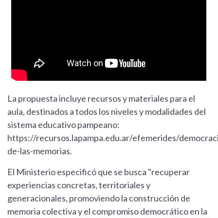
La propuesta incluye recursos y materiales para el
aula, destinados a todos los niveles y modalidades del
sistema educativo pampeano:
https://recursos.lapampa.edu.ar/efemerides/democraci
de-las-memorias.
El Ministerio especificó que se busca "recuperar
experiencias concretas, territoriales y
generacionales, promoviendo la construcción de
memoria colectiva y el compromiso democrático en la