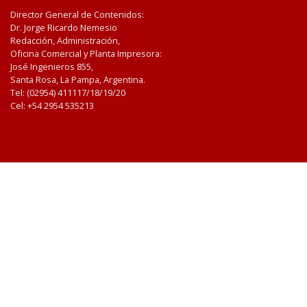
Director General de Contenidos:
Dr. Jorge Ricardo Nemesio
Redacción, Administración,
Oficina Comercial y Planta Impresora:
José Ingenieros 855,
Santa Rosa, La Pampa, Argentina.
Tel: (02954) 411117/18/19/20
Cel: +54 2954 535213