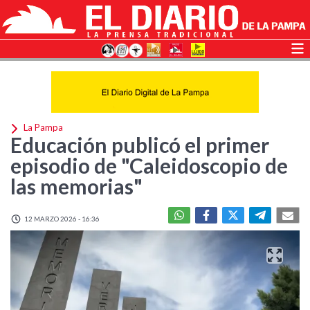
La Pampa
Educación publicó el primer
episodio de "Caleidoscopio de
las memorias"
12 MARZO 2026 - 16:36