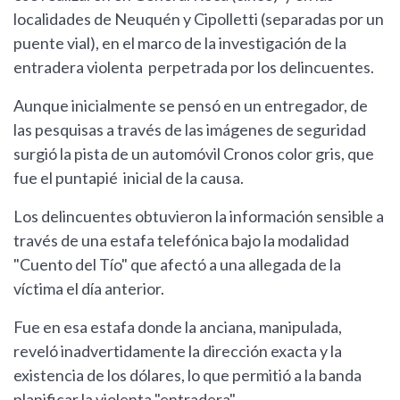
localidades de Neuquén y Cipolletti (separadas por un
puente vial), en el marco de la investigación de la
entradera violenta perpetrada por los delincuentes.
Aunque inicialmente se pensó en un entregador, de
las pesquisas a través de las imágenes de seguridad
surgió la pista de un automóvil Cronos color gris, que
fue el puntapié inicial de la causa.
Los delincuentes obtuvieron la información sensible a
través de una estafa telefónica bajo la modalidad
"Cuento del Tío" que afectó a una allegada de la
víctima el día anterior.
Fue en esa estafa donde la anciana, manipulada,
reveló inadvertidamente la dirección exacta y la
existencia de los dólares, lo que permitió a la banda
planificar la violenta "entradera".