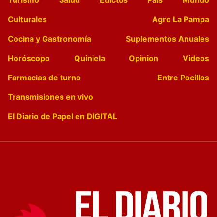
Culturales
Agro La Pampa
Cocina y Gastronomía
Suplementos Anuales
Horóscopo
Quiniela
Opinion
Videos
Farmacias de turno
Entre Pocillos
Transmisiones en vivo
El Diario de Papel en DIGITAL